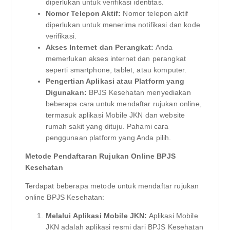
diperlukan untuk verifikasi identitas.
Nomor Telepon Aktif:
Nomor telepon aktif
diperlukan untuk menerima notifikasi dan kode
verifikasi.
Akses Internet dan Perangkat:
Anda
memerlukan akses internet dan perangkat
seperti smartphone, tablet, atau komputer.
Pengertian Aplikasi atau Platform yang
Digunakan:
BPJS Kesehatan menyediakan
beberapa cara untuk mendaftar rujukan online,
termasuk aplikasi Mobile JKN dan website
rumah sakit yang dituju. Pahami cara
penggunaan platform yang Anda pilih.
Metode Pendaftaran Rujukan Online BPJS
Kesehatan
Terdapat beberapa metode untuk mendaftar rujukan
online BPJS Kesehatan:
Melalui Aplikasi Mobile JKN:
Aplikasi Mobile
JKN adalah aplikasi resmi dari BPJS Kesehatan