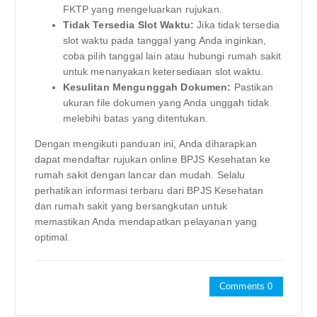
FKTP yang mengeluarkan rujukan.
Tidak Tersedia Slot Waktu:
Jika tidak tersedia
slot waktu pada tanggal yang Anda inginkan,
coba pilih tanggal lain atau hubungi rumah sakit
untuk menanyakan ketersediaan slot waktu.
Kesulitan Mengunggah Dokumen:
Pastikan
ukuran file dokumen yang Anda unggah tidak
melebihi batas yang ditentukan.
Dengan mengikuti panduan ini, Anda diharapkan
dapat mendaftar rujukan online BPJS Kesehatan ke
rumah sakit dengan lancar dan mudah. Selalu
perhatikan informasi terbaru dari BPJS Kesehatan
dan rumah sakit yang bersangkutan untuk
memastikan Anda mendapatkan pelayanan yang
optimal.
Comments 0