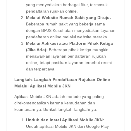
yang menyediakan berbagai fitur, termasuk
pendaftaran rujukan online.
Melalui Website Rumah Sakit yang Dituju:
Beberapa rumah sakit yang bekerja sama
dengan BPJS Kesehatan menyediakan layanan
pendaftaran online melalui website mereka.
Melalui Aplikasi atau Platform Pihak Ketiga
(Jika Ada):
Beberapa pihak ketiga mungkin
menawarkan layanan pendaftaran rujukan
online, tetapi pastikan layanan tersebut resmi
dan terpercaya.
Langkah-Langkah Pendaftaran Rujukan Online
Melalui Aplikasi Mobile JKN
Aplikasi Mobile JKN adalah metode yang paling
direkomendasikan karena kemudahan dan
keamanannya. Berikut langkah-langkahnya:
Unduh dan Instal Aplikasi Mobile JKN:
Unduh aplikasi Mobile JKN dari Google Play