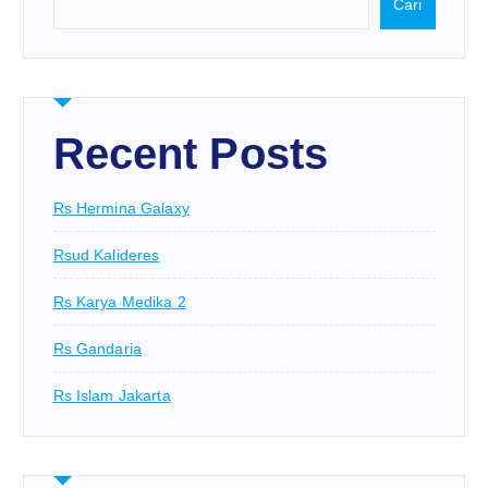
Cari
Recent Posts
Rs Hermina Galaxy
Rsud Kalideres
Rs Karya Medika 2
Rs Gandaria
Rs Islam Jakarta