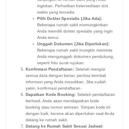
inginkan. Perhatikan ketersediaan slot
waktu yang tersedia.
Pilih Dokter Spesialis (Jika Ada):
Beberapa rumah sakit memungkinkan
Anda memilih dokter spesialis yang ingin
Anda temui.
Unggah Dokumen (Jika Diperlukan):
Beberapa rumah sakit mungkin meminta
Anda mengunggah dokumen pendukung,
seperti foto surat rujukan.
Konfirmasi Pendaftaran:
Setelah mengisi
semua data dengan benar, periksa kembali
informasi yang Anda masukkan. Jika sudah
yakin, konfirmasi pendaftaran.
Dapatkan Kode Booking:
Setelah pendaftaran
berhasil, Anda akan mendapatkan kode
booking atau nomor antrean. Simpan kode ini
dengan baik, karena akan diperlukan saat Anda
datang ke rumah sakit.
Datang ke Rumah Sakit Sesuai Jadwal: