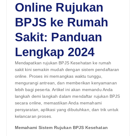
Online Rujukan
BPJS ke Rumah
Sakit: Panduan
Lengkap 2024
Mendapatkan rujukan BPJS Kesehatan ke rumah
sakit kini semakin mudah dengan sistem pendaftaran
online. Proses ini memangkas waktu tunggu,
mengurangi antrean, dan memberikan kenyamanan
lebih bagi peserta. Artikel ini akan memandu Anda
langkah demi langkah dalam mendaftar rujukan BPJS
secara online, memastikan Anda memahami
persyaratan, aplikasi yang dibutuhkan, dan trik untuk
kelancaran proses.
Memahami Sistem Rujukan BPJS Kesehatan