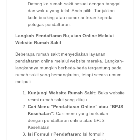
Datang ke rumah sakit sesuai dengan tanggal
dan waktu yang telah Anda pilih. Tunjukkan
kode booking atau nomor antrean kepada
petugas pendaftaran.
Langkah Pendaftaran Rujukan Online Melalui
Website Rumah Sakit
Beberapa rumah sakit menyediakan layanan
pendaftaran online melalui website mereka. Langkah-
langkahnya mungkin berbeda-beda tergantung pada
rumah sakit yang bersangkutan, tetapi secara umum
meliputi:
Kunjungi Website Rumah Sakit:
Buka website
resmi rumah sakit yang dituju.
Cari Menu “Pendaftaran Online” atau “BPJS
Kesehatan”:
Cari menu yang berkaitan
dengan pendaftaran online atau BPJS
Kesehatan.
Isi Formulir Pendaftaran:
Isi formulir