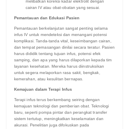
melibatkan koreksi kadar elektrolit dengan
cairan IV atau obat-obatan yang sesuai.
Pemantauan dan Edukasi Pasien
Pemantauan berkelanjutan sangat penting selama
infus IV untuk mendeteksi dan menangani potensi
komplikasi. Tanda-tanda vital, keseimbangan cairan,
dan tempat pemasangan dinilai secara teratur. Pasien
harus dididik tentang tujuan infus, potensi efek
samping, dan apa yang harus dilaporkan kepada tim
layanan kesehatan. Mereka harus diinstruksikan
untuk segera melaporkan rasa sakit, bengkak,
kemerahan, atau kesulitan bernapas.
Kemajuan dalam Terapi Infus
Terapi infus terus berkembang seiring dengan
kemajuan teknologi dan pemberian obat. Teknologi
baru, seperti pompa pintar dan perangkat transfer
sistem tertutup, meningkatkan keselamatan dan
akurasi. Penelitian juga difokuskan pada