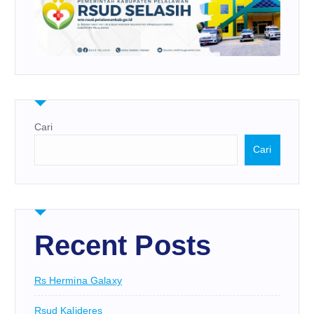
Cari
Cari
Recent Posts
Rs Hermina Galaxy
Rsud Kalideres