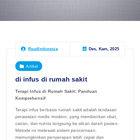
Des, Kam, 2025
RsudIndonesia
Artikel
di infus di rumah sakit
Terapi Infus di Rumah Sakit: Panduan
Komprehensif
Terapi infus berbasis rumah sakit adalah landasan
perawatan medis modern, yang memberikan obat,
cairan, dan nutrisi langsung ke aliran darah pasien.
Metode ini melewati sistem pencernaan,
memungkinkan penyerapan lebih cepat dan