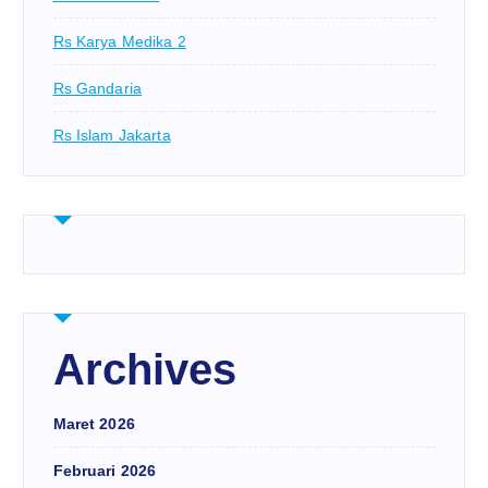
Rs Karya Medika 2
Rs Gandaria
Rs Islam Jakarta
Archives
Maret 2026
Februari 2026