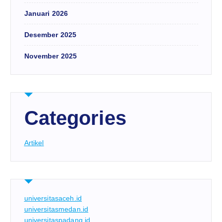
Januari 2026
Desember 2025
November 2025
Categories
Artikel
universitasaceh.id
universitasmedan.id
universitaspadang.id