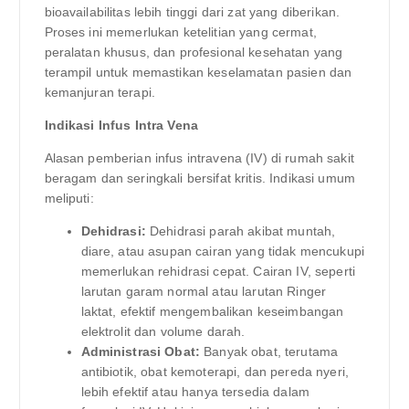
bioavailabilitas lebih tinggi dari zat yang diberikan.
Proses ini memerlukan ketelitian yang cermat,
peralatan khusus, dan profesional kesehatan yang
terampil untuk memastikan keselamatan pasien dan
kemanjuran terapi.
Indikasi Infus Intra Vena
Alasan pemberian infus intravena (IV) di rumah sakit
beragam dan seringkali bersifat kritis. Indikasi umum
meliputi:
Dehidrasi:
Dehidrasi parah akibat muntah,
diare, atau asupan cairan yang tidak mencukupi
memerlukan rehidrasi cepat. Cairan IV, seperti
larutan garam normal atau larutan Ringer
laktat, efektif mengembalikan keseimbangan
elektrolit dan volume darah.
Administrasi Obat:
Banyak obat, terutama
antibiotik, obat kemoterapi, dan pereda nyeri,
lebih efektif atau hanya tersedia dalam