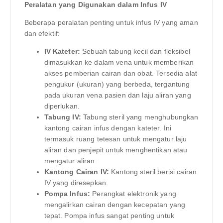
Peralatan yang Digunakan dalam Infus IV
Beberapa peralatan penting untuk infus IV yang aman
dan efektif:
IV Kateter:
Sebuah tabung kecil dan fleksibel
dimasukkan ke dalam vena untuk memberikan
akses pemberian cairan dan obat. Tersedia alat
pengukur (ukuran) yang berbeda, tergantung
pada ukuran vena pasien dan laju aliran yang
diperlukan.
Tabung IV:
Tabung steril yang menghubungkan
kantong cairan infus dengan kateter. Ini
termasuk ruang tetesan untuk mengatur laju
aliran dan penjepit untuk menghentikan atau
mengatur aliran.
Kantong Cairan IV:
Kantong steril berisi cairan
IV yang diresepkan.
Pompa Infus:
Perangkat elektronik yang
mengalirkan cairan dengan kecepatan yang
tepat. Pompa infus sangat penting untuk