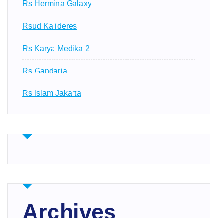
Rs Hermina Galaxy
Rsud Kalideres
Rs Karya Medika 2
Rs Gandaria
Rs Islam Jakarta
Archives