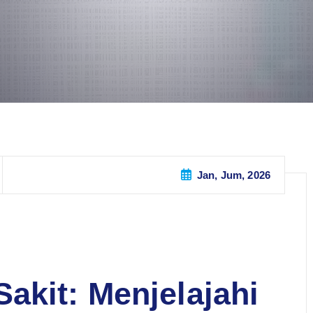
Jan, Jum, 2026
akit: Menjelajahi