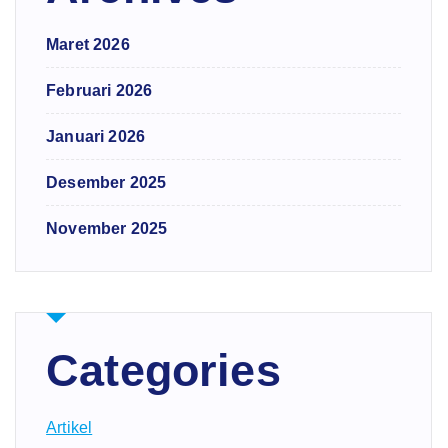
Maret 2026
Februari 2026
Januari 2026
Desember 2025
November 2025
Categories
Artikel