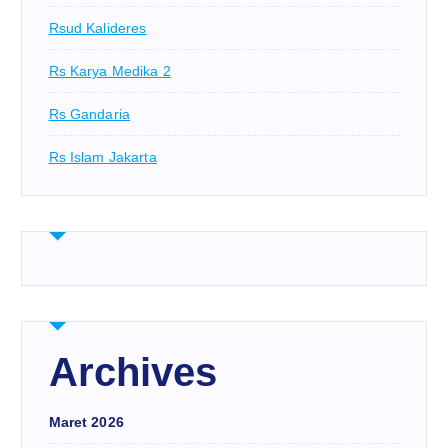
Rsud Kalideres
Rs Karya Medika 2
Rs Gandaria
Rs Islam Jakarta
Archives
Maret 2026