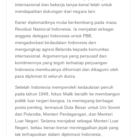
internasional dan bekerja tanpa kenal lelah untuk
mendapatkan dukungan dari negara lain.
Karier diplomatiknya mulai berkembang pada masa
Revolusi Nasional Indonesia. Ia menjabat sebagai
anggota delegasi Indonesia untuk PBB,
mengadvokasi kedaulatan Indonesia dan
mengungkap agresi Belanda kepada komunitas
internasional. Argumennya yang persuasif dan
komitmennya yang teguh terhadap perjuangan
Indonesia membuatnya dihormati dan dikagumi oleh
para diplomat di seluruh dunia.
Setelah Indonesia memperoleh kedaulatan penuh
pada tahun 1949, fokus Malik beralih ke membangun
politik luar negeri bangsa. Ia memegang berbagai
posisi penting, termasuk Duta Besar untuk Uni Soviet
dan Polandia, Menteri Perdagangan, dan Menteri
Luar Negeri. Selama menjabat sebagai Menteri Luar
Negeri, beliau benar-benar meninggalkan jejak yang
tak terhapuskan dalam diplomasi Indonesia.