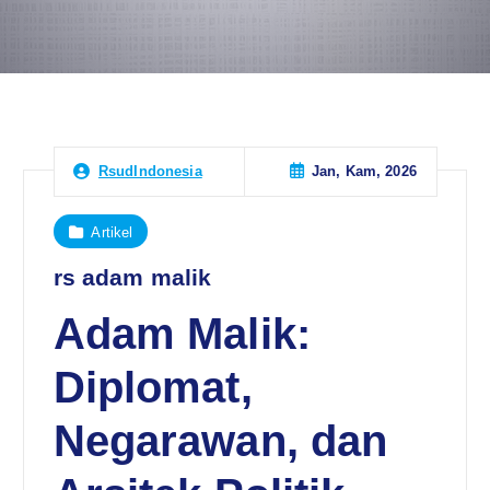
Jan, Kam, 2026
RsudIndonesia
Artikel
rs adam malik
Adam Malik:
Diplomat,
Negarawan, dan