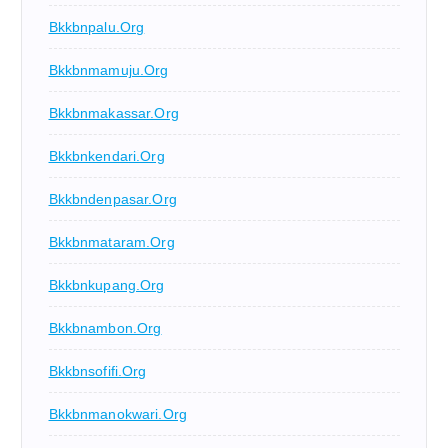
Bkkbnpalu.org
Bkkbnmamuju.org
Bkkbnmakassar.org
Bkkbnkendari.org
Bkkbndenpasar.org
Bkkbnmataram.org
Bkkbnkupang.org
Bkkbnambon.org
Bkkbnsofifi.org
Bkkbnmanokwari.org