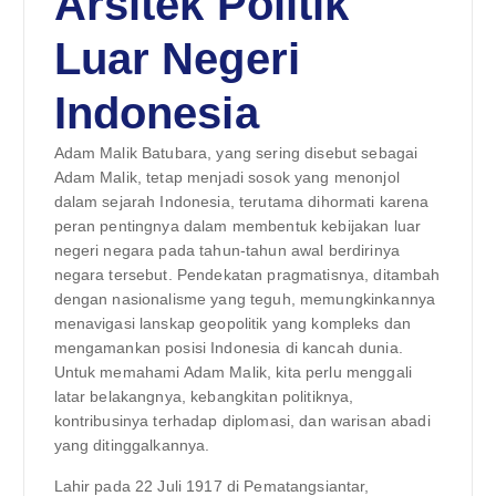
Arsitek Politik
Luar Negeri
Indonesia
Adam Malik Batubara, yang sering disebut sebagai
Adam Malik, tetap menjadi sosok yang menonjol
dalam sejarah Indonesia, terutama dihormati karena
peran pentingnya dalam membentuk kebijakan luar
negeri negara pada tahun-tahun awal berdirinya
negara tersebut. Pendekatan pragmatisnya, ditambah
dengan nasionalisme yang teguh, memungkinkannya
menavigasi lanskap geopolitik yang kompleks dan
mengamankan posisi Indonesia di kancah dunia.
Untuk memahami Adam Malik, kita perlu menggali
latar belakangnya, kebangkitan politiknya,
kontribusinya terhadap diplomasi, dan warisan abadi
yang ditinggalkannya.
Lahir pada 22 Juli 1917 di Pematangsiantar,