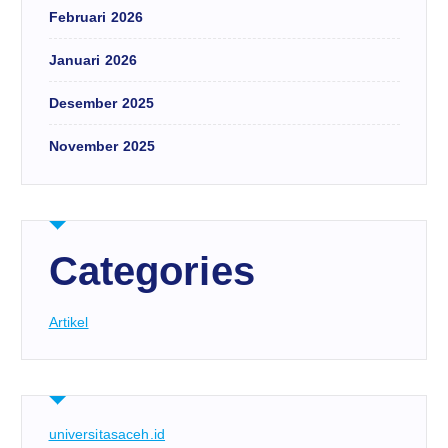
Februari 2026
Januari 2026
Desember 2025
November 2025
Categories
Artikel
universitasaceh.id