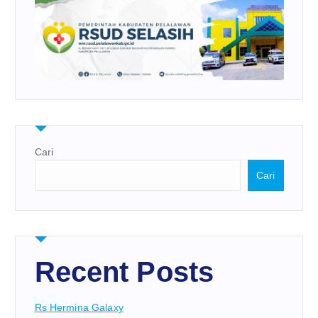
Cari
Cari
Recent Posts
Rs Hermina Galaxy