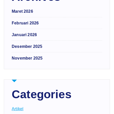
Maret 2026
Februari 2026
Januari 2026
Desember 2025
November 2025
Categories
Artikel