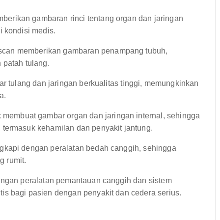
erikan gambaran rinci tentang organ dan jaringan
i kondisi medis.
can memberikan gambaran penampang tubuh,
 patah tulang.
r tulang dan jaringan berkualitas tinggi, memungkinkan
a.
embuat gambar organ dan jaringan internal, sehingga
 termasuk kehamilan dan penyakit jantung.
ngkapi dengan peralatan bedah canggih, sehingga
 rumit.
engan peralatan pemantauan canggih dan sistem
is bagi pasien dengan penyakit dan cedera serius.