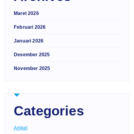
Maret 2026
Februari 2026
Januari 2026
Desember 2025
November 2025
Categories
Artikel