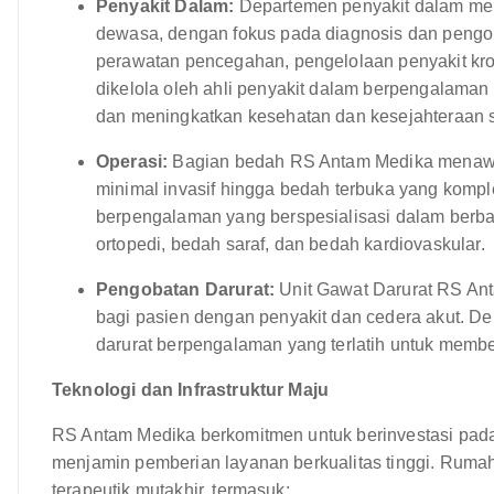
Penyakit Dalam:
Departemen penyakit dalam men
dewasa, dengan fokus pada diagnosis dan pengo
perawatan pencegahan, pengelolaan penyakit kro
dikelola oleh ahli penyakit dalam berpengalaman
dan meningkatkan kesehatan dan kesejahteraan 
Operasi:
Bagian bedah RS Antam Medika menawar
minimal invasif hingga bedah terbuka yang komple
berpengalaman yang berspesialisasi dalam berba
ortopedi, bedah saraf, dan bedah kardiovaskular.
Pengobatan Darurat:
Unit Gawat Darurat RS An
bagi pasien dengan penyakit dan cedera akut. De
darurat berpengalaman yang terlatih untuk membe
Teknologi dan Infrastruktur Maju
RS Antam Medika berkomitmen untuk berinvestasi pada 
menjamin pemberian layanan berkualitas tinggi. Rumah 
terapeutik mutakhir, termasuk: