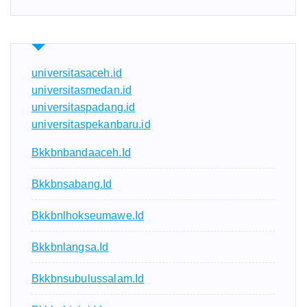
universitasaceh.id
universitasmedan.id
universitaspadang.id
universitaspekanbaru.id
Bkkbnbandaaceh.id
Bkkbnsabang.id
Bkkbnlhokseumawe.id
Bkkbnlangsa.id
Bkkbnsubulussalam.id