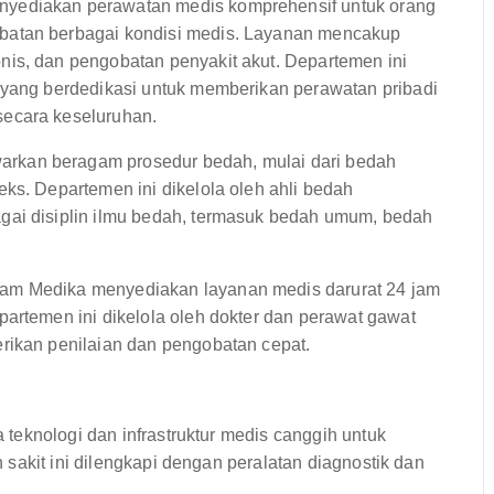
yediakan perawatan medis komprehensif untuk orang
batan berbagai kondisi medis. Layanan mencakup
nis, dan pengobatan penyakit akut. Departemen ini
 yang berdedikasi untuk memberikan perawatan pribadi
secara keseluruhan.
kan beragam prosedur bedah, mulai dari bedah
ks. Departemen ini dikelola oleh ahli bedah
gai disiplin ilmu bedah, termasuk bedah umum, bedah
tam Medika menyediakan layanan medis darurat 24 jam
partemen ini dikelola oleh dokter dan perawat gawat
rikan penilaian dan pengobatan cepat.
teknologi dan infrastruktur medis canggih untuk
sakit ini dilengkapi dengan peralatan diagnostik dan