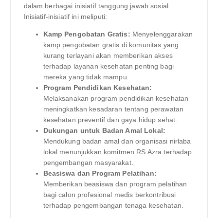
dalam berbagai inisiatif tanggung jawab sosial.
Inisiatif-inisiatif ini meliputi:
Kamp Pengobatan Gratis:
Menyelenggarakan
kamp pengobatan gratis di komunitas yang
kurang terlayani akan memberikan akses
terhadap layanan kesehatan penting bagi
mereka yang tidak mampu.
Program Pendidikan Kesehatan:
Melaksanakan program pendidikan kesehatan
meningkatkan kesadaran tentang perawatan
kesehatan preventif dan gaya hidup sehat.
Dukungan untuk Badan Amal Lokal:
Mendukung badan amal dan organisasi nirlaba
lokal menunjukkan komitmen RS Azra terhadap
pengembangan masyarakat.
Beasiswa dan Program Pelatihan:
Memberikan beasiswa dan program pelatihan
bagi calon profesional medis berkontribusi
terhadap pengembangan tenaga kesehatan.