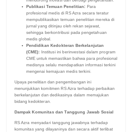
Publikasi Temuan Penelitian:
Para
profesional medis di RS Azra secara teratur
mempublikasikan temuan penelitian mereka di
jurnal yang ditinjau oleh rekan sejawat,
sehingga berkontribusi pada pengetahuan
medis global.
Pendidikan Kedokteran Berkelanjutan
(CME):
Institusi ini berinvestasi dalam program
CME untuk memastikan bahwa para profesional
medisnya selalu mendapatkan informasi terkini
mengenai kemajuan medis terkini.
Upaya penelitian dan pengembangan ini
menunjukkan komitmen RS Azra terhadap perbaikan
berkelanjutan dan dedikasinya dalam memajukan
bidang kedokteran.
Dampak Komunitas dan Tanggung Jawab Sosial
RS Azra menyadari tanggung jawabnya terhadap
komunitas yang dilayaninya dan secara aktif terlibat