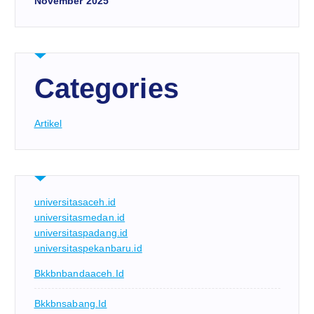
November 2025
Categories
Artikel
universitasaceh.id
universitasmedan.id
universitaspadang.id
universitaspekanbaru.id
Bkkbnbandaaceh.id
Bkkbnsabang.id