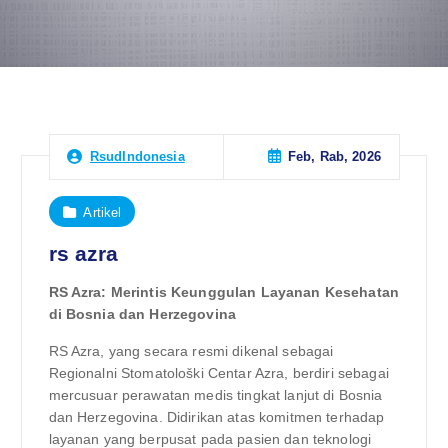
Feb, Rab, 2026
RsudIndonesia
Artikel
rs azra
RS Azra: Merintis Keunggulan Layanan Kesehatan
di Bosnia dan Herzegovina
RS Azra, yang secara resmi dikenal sebagai
Regionalni Stomatološki Centar Azra, berdiri sebagai
mercusuar perawatan medis tingkat lanjut di Bosnia
dan Herzegovina. Didirikan atas komitmen terhadap
layanan yang berpusat pada pasien dan teknologi