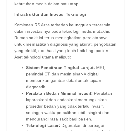
kebutuhan medis dalam satu atap.
Infrastruktur dan Inovasi Teknologi
Komitmen RS Azra terhadap keunggulan tercermin
dalam investasinya pada teknologi medis mutakhir.
Rumah sakit ini terus meningkatkan peralatannya
untuk memastikan diagnosis yang akurat, pengobatan
yang efektif, dan hasil yang lebih baik bagi pasien.
Aset teknologi utama meliputi:
Sistem Pencitraan Tingkat Lanjut:
MRI,
pemindai CT, dan mesin sinar-X digital
memberikan gambar detail untuk tujuan
diagnostik.
Peralatan Bedah Minimal Invasif:
Peralatan
laparoskopi dan endoskopi memungkinkan
prosedur bedah yang tidak terlalu invasif,
sehingga waktu pemulihan lebih singkat dan
mengurangi rasa sakit bagi pasien.
Teknologi Laser:
Digunakan di berbagai