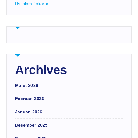
Rs Islam Jakarta
Archives
Maret 2026
Februari 2026
Januari 2026
Desember 2025