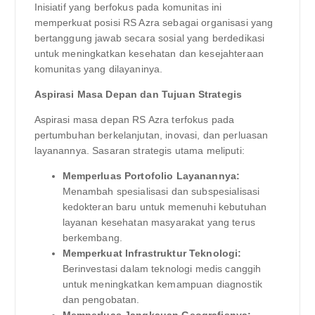
Inisiatif yang berfokus pada komunitas ini
memperkuat posisi RS Azra sebagai organisasi yang
bertanggung jawab secara sosial yang berdedikasi
untuk meningkatkan kesehatan dan kesejahteraan
komunitas yang dilayaninya.
Aspirasi Masa Depan dan Tujuan Strategis
Aspirasi masa depan RS Azra terfokus pada
pertumbuhan berkelanjutan, inovasi, dan perluasan
layanannya. Sasaran strategis utama meliputi:
Memperluas Portofolio Layanannya:
Menambah spesialisasi dan subspesialisasi
kedokteran baru untuk memenuhi kebutuhan
layanan kesehatan masyarakat yang terus
berkembang.
Memperkuat Infrastruktur Teknologi:
Berinvestasi dalam teknologi medis canggih
untuk meningkatkan kemampuan diagnostik
dan pengobatan.