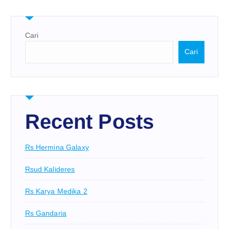
Cari
Cari
Recent Posts
Rs Hermina Galaxy
Rsud Kalideres
Rs Karya Medika 2
Rs Gandaria