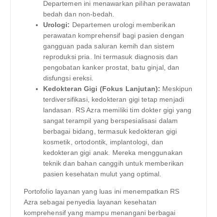
Departemen ini menawarkan pilihan perawatan
bedah dan non-bedah.
Urologi:
Departemen urologi memberikan
perawatan komprehensif bagi pasien dengan
gangguan pada saluran kemih dan sistem
reproduksi pria. Ini termasuk diagnosis dan
pengobatan kanker prostat, batu ginjal, dan
disfungsi ereksi.
Kedokteran Gigi (Fokus Lanjutan):
Meskipun
terdiversifikasi, kedokteran gigi tetap menjadi
landasan. RS Azra memiliki tim dokter gigi yang
sangat terampil yang berspesialisasi dalam
berbagai bidang, termasuk kedokteran gigi
kosmetik, ortodontik, implantologi, dan
kedokteran gigi anak. Mereka menggunakan
teknik dan bahan canggih untuk memberikan
pasien kesehatan mulut yang optimal.
Portofolio layanan yang luas ini menempatkan RS
Azra sebagai penyedia layanan kesehatan
komprehensif yang mampu menangani berbagai