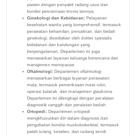
pasien dengan penyakit radang usus dan
kondisi pencernaan kronis lainnya.
Ginekologi dan Kebidanan:
Pelayanan
kesehatan wanita yang komprehensif, termasuk
perawatan kehamilan, persalinan, dan bedah
ginekologi, disediakan oleh dokter spesialis
kebidanan dan kandungan yang
berpengalaman. Departemen ini juga
menawarkan layanan keluarga berencana dan
manajemen menopause.
Oftalmologi:
Departemen oftalmologi
menawarkan berbagai layanan perawatan
mata, termasuk pemeriksaan mata rutin,
operasi katarak, dan manajemen glaukoma.
Departemen ini dilengkapi dengan peralatan
diagnostik canggih dan peralatan bedah.
Ortopedi:
Departemen ortopedi
mengkhususkan diri dalam diagnosis dan
pengobatan kondisi muskuloskeletal, termasuk
patah tulang, keseleo, dan radang sendi.