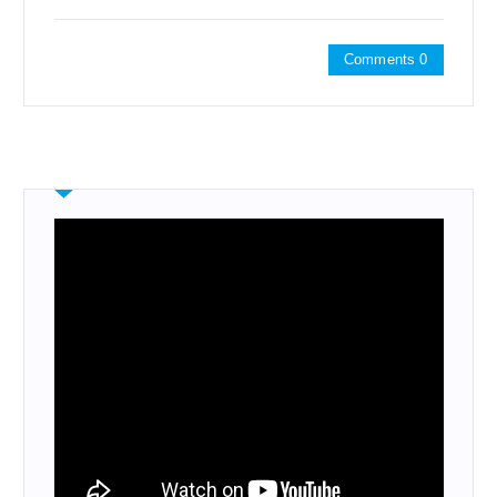
Comments 0