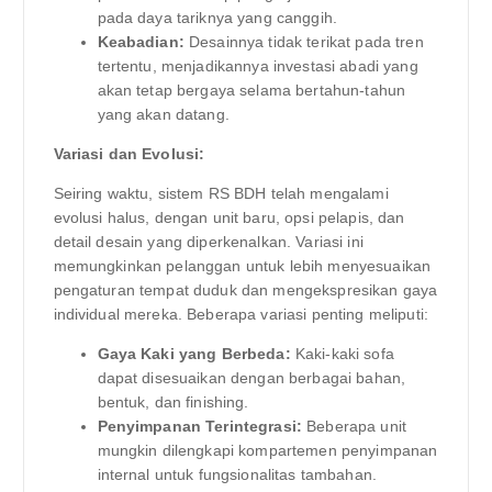
pada daya tariknya yang canggih.
Keabadian:
Desainnya tidak terikat pada tren
tertentu, menjadikannya investasi abadi yang
akan tetap bergaya selama bertahun-tahun
yang akan datang.
Variasi dan Evolusi:
Seiring waktu, sistem RS BDH telah mengalami
evolusi halus, dengan unit baru, opsi pelapis, dan
detail desain yang diperkenalkan. Variasi ini
memungkinkan pelanggan untuk lebih menyesuaikan
pengaturan tempat duduk dan mengekspresikan gaya
individual mereka. Beberapa variasi penting meliputi:
Gaya Kaki yang Berbeda:
Kaki-kaki sofa
dapat disesuaikan dengan berbagai bahan,
bentuk, dan finishing.
Penyimpanan Terintegrasi:
Beberapa unit
mungkin dilengkapi kompartemen penyimpanan
internal untuk fungsionalitas tambahan.