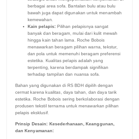
berbagai area sofa. Bantalan bulu atau bulu
bawah juga dapat digunakan untuk menambah
kemewahan.
Kain pelapis:
Pilihan pelapisnya sangat
banyak dan beragam, mulai dari kulit mewah
hingga kain tahan lama. Roche Bobois
menawarkan beragam pilihan warna, tekstur,
dan pola untuk memenuhi beragam preferensi
estetika. Kualitas pelapis adalah yang
terpenting, karena berdampak signifikan
terhadap tampilan dan nuansa sofa.
Bahan yang digunakan di RS BDH dipilih dengan
cermat karena kualitas, daya tahan, dan daya tarik
estetika. Roche Bobois sering berkolaborasi dengan
produsen tekstil ternama untuk menawarkan pilihan
pelapis eksklusif.
Prinsip Desain: Kesederhanaan, Keanggunan,
dan Kenyamanan: