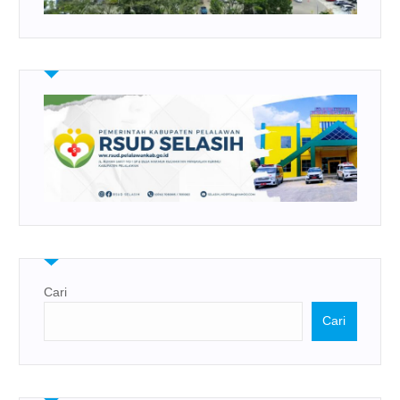
Cari
Cari