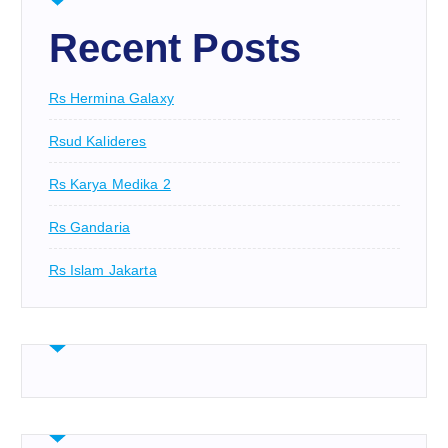
Recent Posts
Rs Hermina Galaxy
Rsud Kalideres
Rs Karya Medika 2
Rs Gandaria
Rs Islam Jakarta