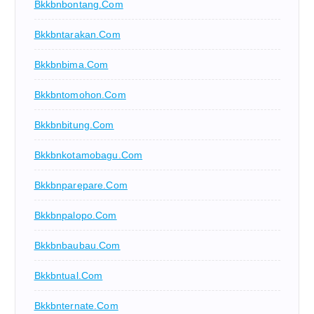
Bkkbnbontang.com
Bkkbntarakan.com
Bkkbnbima.com
Bkkbntomohon.com
Bkkbnbitung.com
Bkkbnkotamobagu.com
Bkkbnparepare.com
Bkkbnpalopo.com
Bkkbnbaubau.com
Bkkbntual.com
Bkkbnternate.com