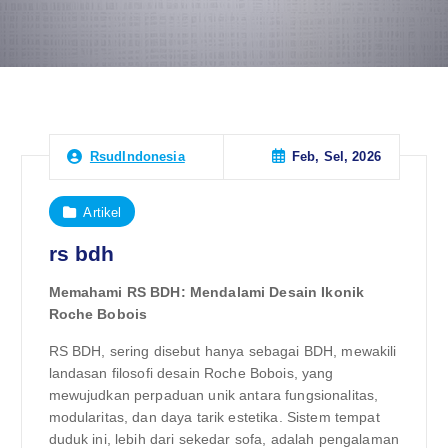
Feb, Sel, 2026
RsudIndonesia
Artikel
rs bdh
Memahami RS BDH: Mendalami Desain Ikonik
Roche Bobois
RS BDH, sering disebut hanya sebagai BDH, mewakili
landasan filosofi desain Roche Bobois, yang
mewujudkan perpaduan unik antara fungsionalitas,
modularitas, dan daya tarik estetika. Sistem tempat
duduk ini, lebih dari sekedar sofa, adalah pengalaman