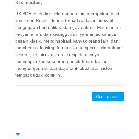
Kesimpulan:
RS BDH lebih dari sekedar sofa; ini merupakan bukti
komitmen Roche Bobois terhadap desain inovatif,
pengerjaan berkualitas, dan gaya abadi. Modularitas,
kenyamanan, dan keanggunannya menjadikannya
desain klasik, menginspirasi banyak orang lain, dan
membentuk lanskap furnitur kontemporer. Memahami
sejarah, konstruksi, dan prinsip desainnya
memungkinkan seseorang untuk benar-benar
menghargai nilai dan daya tarik abadi dari sistem
tempat duduk ikonik ini.
Comments 0