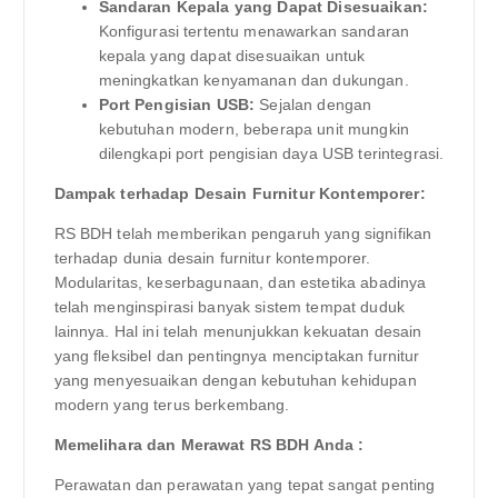
Sandaran Kepala yang Dapat Disesuaikan:
Konfigurasi tertentu menawarkan sandaran
kepala yang dapat disesuaikan untuk
meningkatkan kenyamanan dan dukungan.
Port Pengisian USB:
Sejalan dengan
kebutuhan modern, beberapa unit mungkin
dilengkapi port pengisian daya USB terintegrasi.
Dampak terhadap Desain Furnitur Kontemporer:
RS BDH telah memberikan pengaruh yang signifikan
terhadap dunia desain furnitur kontemporer.
Modularitas, keserbagunaan, dan estetika abadinya
telah menginspirasi banyak sistem tempat duduk
lainnya. Hal ini telah menunjukkan kekuatan desain
yang fleksibel dan pentingnya menciptakan furnitur
yang menyesuaikan dengan kebutuhan kehidupan
modern yang terus berkembang.
Memelihara dan Merawat RS BDH Anda :
Perawatan dan perawatan yang tepat sangat penting