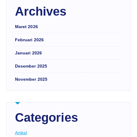
Archives
Maret 2026
Februari 2026
Januari 2026
Desember 2025
November 2025
Categories
Artikel