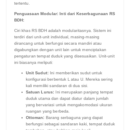
tertentu.
Penguasaan Modular: Inti dari Keserbagunaan RS
BDH:
Ciri khas RS BDH adalah modularitasnya. Sistem ini
terdiri dari unit-unit individual, masing-masing
dirancang untuk berfungsi secara mandiri atau
digabungkan dengan unit lain untuk menciptakan
pengaturan tempat duduk yang disesuaikan. Unit-unit
ini biasanya meliputi:
Unit Sudut:
Ini memberikan sudut untuk
konfigurasi berbentuk L atau U. Mereka sering
kali memiliki sandaran di dua sisi.
Satuan Lurus:
Ini merupakan panjang tempat
duduk utama dan dapat diatur dalam jumlah
yang bervariasi untuk mengakomodasi ukuran
ruangan yang berbeda.
Ottoman:
Barang serbaguna yang dapat
berfungsi sebagai sandaran kaki, tempat duduk