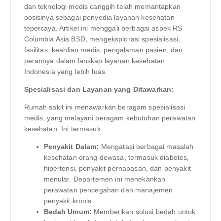
dan teknologi medis canggih telah memantapkan
posisinya sebagai penyedia layanan kesehatan
tepercaya. Artikel ini menggali berbagai aspek RS
Columbia Asia BSD, mengeksplorasi spesialisasi,
fasilitas, keahlian medis, pengalaman pasien, dan
perannya dalam lanskap layanan kesehatan
Indonesia yang lebih luas.
Spesialisasi dan Layanan yang Ditawarkan:
Rumah sakit ini menawarkan beragam spesialisasi
medis, yang melayani beragam kebutuhan perawatan
kesehatan. Ini termasuk:
Penyakit Dalam:
Mengatasi berbagai masalah
kesehatan orang dewasa, termasuk diabetes,
hipertensi, penyakit pernapasan, dan penyakit
menular. Departemen ini menekankan
perawatan pencegahan dan manajemen
penyakit kronis.
Bedah Umum:
Memberikan solusi bedah untuk