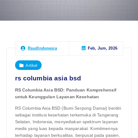
Feb, Jum, 2026
RsudIndonesia
Artikel
rs columbia asia bsd
RS Columbia Asia BSD: Panduan Komprehensif
untuk Keunggulan Layanan Kesehatan
RS Columbia Asia BSD (Bumi Serpong Damai) berdiri
sebagai institusi kesehatan terkemuka di Tangerang
Selatan, Indonesia, menyediakan spektrum layanan
medis yang luas kepada masyarakat. Komitmennya
terhadap layanan berkualitas, berpusat pada pasien,