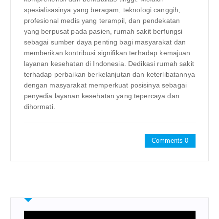
spesialisasinya yang beragam, teknologi canggih,
profesional medis yang terampil, dan pendekatan
yang berpusat pada pasien, rumah sakit berfungsi
sebagai sumber daya penting bagi masyarakat dan
memberikan kontribusi signifikan terhadap kemajuan
layanan kesehatan di Indonesia. Dedikasi rumah sakit
terhadap perbaikan berkelanjutan dan keterlibatannya
dengan masyarakat memperkuat posisinya sebagai
penyedia layanan kesehatan yang tepercaya dan
dihormati.
Comments 0