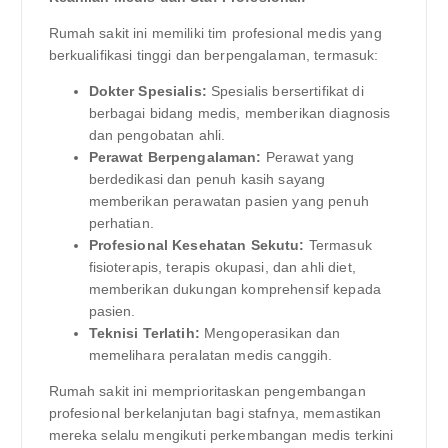
Rumah sakit ini memiliki tim profesional medis yang
berkualifikasi tinggi dan berpengalaman, termasuk:
Dokter Spesialis:
Spesialis bersertifikat di
berbagai bidang medis, memberikan diagnosis
dan pengobatan ahli.
Perawat Berpengalaman:
Perawat yang
berdedikasi dan penuh kasih sayang
memberikan perawatan pasien yang penuh
perhatian.
Profesional Kesehatan Sekutu:
Termasuk
fisioterapis, terapis okupasi, dan ahli diet,
memberikan dukungan komprehensif kepada
pasien.
Teknisi Terlatih:
Mengoperasikan dan
memelihara peralatan medis canggih.
Rumah sakit ini memprioritaskan pengembangan
profesional berkelanjutan bagi stafnya, memastikan
mereka selalu mengikuti perkembangan medis terkini