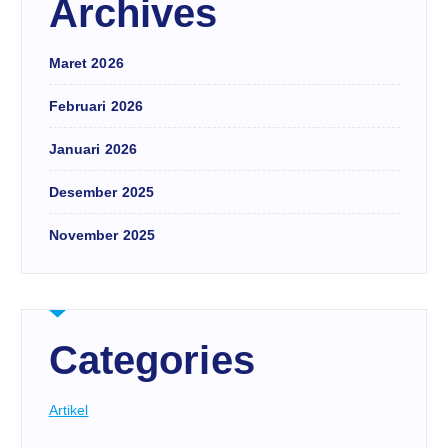
Archives
Maret 2026
Februari 2026
Januari 2026
Desember 2025
November 2025
Categories
Artikel