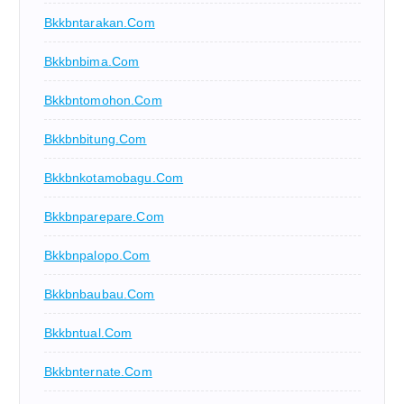
Bkkbntarakan.com
Bkkbnbima.com
Bkkbntomohon.com
Bkkbnbitung.com
Bkkbnkotamobagu.com
Bkkbnparepare.com
Bkkbnpalopo.com
Bkkbnbaubau.com
Bkkbntual.com
Bkkbnternate.com