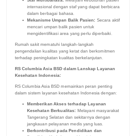
internasional dengan staf yang dapat berbicara
dalam berbagai bahasa.
Mekanisme Umpan Balik Pasien:
Secara aktif
mencari umpan balik pasien untuk
mengidentifikasi area yang perlu diperbaiki.
Rumah sakit mematuhi langkah-langkah
pengendalian kualitas yang ketat dan berkomitmen
terhadap peningkatan kualitas berkelanjutan.
RS Columbia Asia BSD dalam Lanskap Layanan
Kesehatan Indonesia:
RS Columbia Asia BSD memainkan peran penting
dalam sistem layanan kesehatan Indonesia dengan:
Memberikan Akses terhadap Layanan
Kesehatan Berkualitas:
Melayani masyarakat
Tangerang Selatan dan sekitarnya dengan
jangkauan pelayanan medis yang luas.
Berkontribusi pada Pendidikan dan