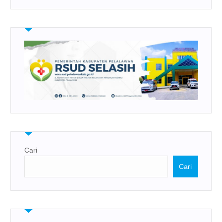
Cari
Cari