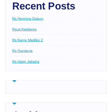
Recent Posts
Rs Hermina Galaxy
Rsud Kalideres
Rs Karya Medika 2
Rs Gandaria
Rs Islam Jakarta