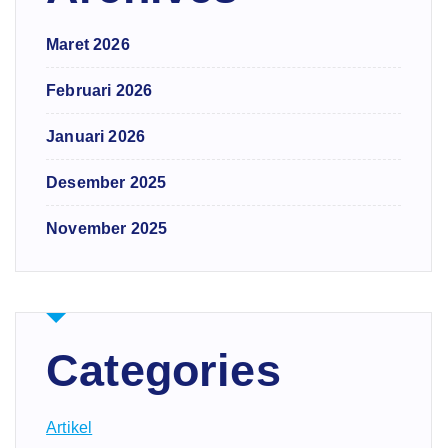
Maret 2026
Februari 2026
Januari 2026
Desember 2025
November 2025
Categories
Artikel