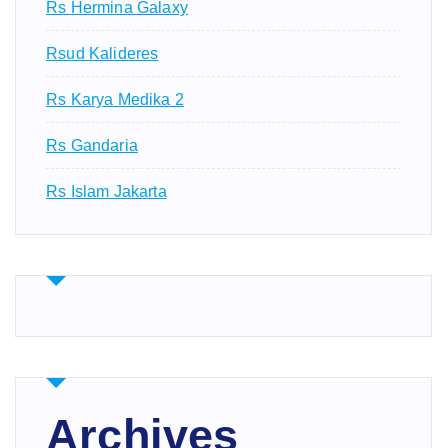
Rs Hermina Galaxy
Rsud Kalideres
Rs Karya Medika 2
Rs Gandaria
Rs Islam Jakarta
Archives