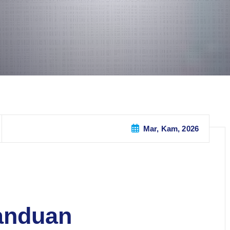
Mar, Kam, 2026
anduan