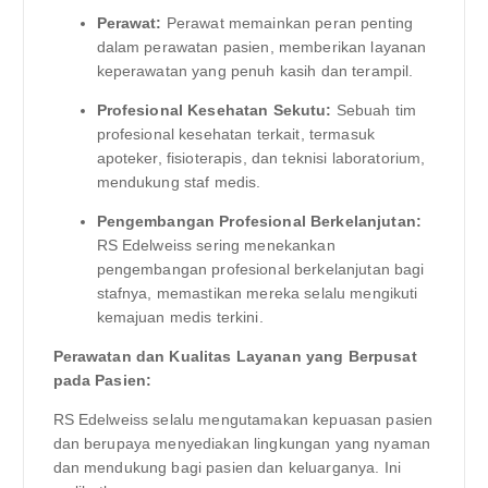
Perawat:
Perawat memainkan peran penting
dalam perawatan pasien, memberikan layanan
keperawatan yang penuh kasih dan terampil.
Profesional Kesehatan Sekutu:
Sebuah tim
profesional kesehatan terkait, termasuk
apoteker, fisioterapis, dan teknisi laboratorium,
mendukung staf medis.
Pengembangan Profesional Berkelanjutan:
RS Edelweiss sering menekankan
pengembangan profesional berkelanjutan bagi
stafnya, memastikan mereka selalu mengikuti
kemajuan medis terkini.
Perawatan dan Kualitas Layanan yang Berpusat
pada Pasien:
RS Edelweiss selalu mengutamakan kepuasan pasien
dan berupaya menyediakan lingkungan yang nyaman
dan mendukung bagi pasien dan keluarganya. Ini