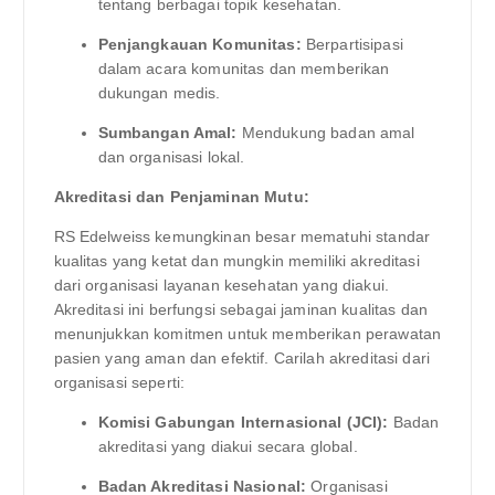
tentang berbagai topik kesehatan.
Penjangkauan Komunitas:
Berpartisipasi
dalam acara komunitas dan memberikan
dukungan medis.
Sumbangan Amal:
Mendukung badan amal
dan organisasi lokal.
Akreditasi dan Penjaminan Mutu:
RS Edelweiss kemungkinan besar mematuhi standar
kualitas yang ketat dan mungkin memiliki akreditasi
dari organisasi layanan kesehatan yang diakui.
Akreditasi ini berfungsi sebagai jaminan kualitas dan
menunjukkan komitmen untuk memberikan perawatan
pasien yang aman dan efektif. Carilah akreditasi dari
organisasi seperti:
Komisi Gabungan Internasional (JCI):
Badan
akreditasi yang diakui secara global.
Badan Akreditasi Nasional:
Organisasi