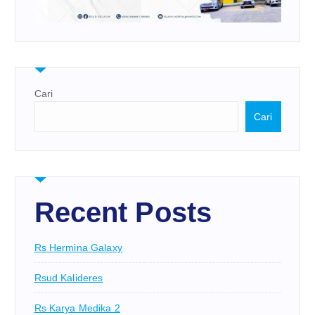
Cari
Cari
Recent Posts
Rs Hermina Galaxy
Rsud Kalideres
Rs Karya Medika 2