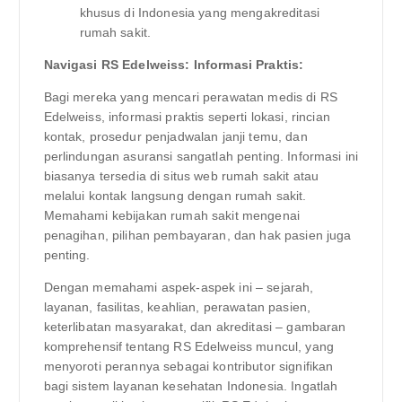
khusus di Indonesia yang mengakreditasi
rumah sakit.
Navigasi RS Edelweiss: Informasi Praktis:
Bagi mereka yang mencari perawatan medis di RS
Edelweiss, informasi praktis seperti lokasi, rincian
kontak, prosedur penjadwalan janji temu, dan
perlindungan asuransi sangatlah penting. Informasi ini
biasanya tersedia di situs web rumah sakit atau
melalui kontak langsung dengan rumah sakit.
Memahami kebijakan rumah sakit mengenai
penagihan, pilihan pembayaran, dan hak pasien juga
penting.
Dengan memahami aspek-aspek ini – sejarah,
layanan, fasilitas, keahlian, perawatan pasien,
keterlibatan masyarakat, dan akreditasi – gambaran
komprehensif tentang RS Edelweiss muncul, yang
menyoroti perannya sebagai kontributor signifikan
bagi sistem layanan kesehatan Indonesia. Ingatlah