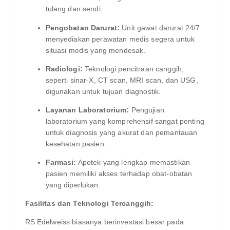
tulang dan sendi.
Pengobatan Darurat:
Unit gawat darurat 24/7
menyediakan perawatan medis segera untuk
situasi medis yang mendesak.
Radiologi:
Teknologi pencitraan canggih,
seperti sinar-X, CT scan, MRI scan, dan USG,
digunakan untuk tujuan diagnostik.
Layanan Laboratorium:
Pengujian
laboratorium yang komprehensif sangat penting
untuk diagnosis yang akurat dan pemantauan
kesehatan pasien.
Farmasi:
Apotek yang lengkap memastikan
pasien memiliki akses terhadap obat-obatan
yang diperlukan.
Fasilitas dan Teknologi Tercanggih:
RS Edelweiss biasanya berinvestasi besar pada