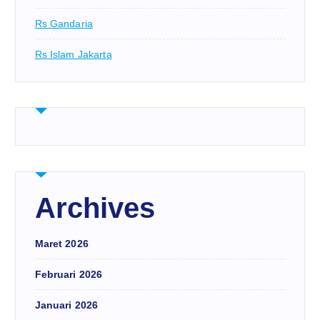
Rs Gandaria
Rs Islam Jakarta
Archives
Maret 2026
Februari 2026
Januari 2026