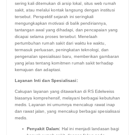
sering kali ditemukan di arsip lokal, situs web rumah
sakit, atau melalui kontak langsung dengan institusi
tersebut. Perspektif sejarah ini seringkali
mengungkapkan motivasi di balik pendiriannya,
tantangan awal yang dihadapi, dan pencapaian yang
dicapai selama proses tersebut. Menelaah
pertumbuhan rumah sakit dari waktu ke waktu,
termasuk perluasan, peningkatan teknologi, dan
pengenalan spesialisasi baru, memberikan gambaran
yang jelas tentang komitmen rumah sakit terhadap
kemajuan dan adaptasi.
Layanan Inti dan Spesialisasi:
Cakupan layanan yang ditawarkan di RS Edelweiss
biasanya komprehensif, melayani berbagai kebutuhan
medis. Layanan ini umumnya mencakup rawat inap
dan rawat jalan, yang mencakup berbagai spesialisasi
medis.
Penyakit Dalam:
Hal ini menjadi landasan bagi