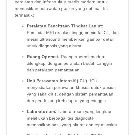
peralatan dan infrastruktur medis modern untuk
memastikan perawatan pasien yang optimal. Ini
termasuk:
Peralatan Pencitraan Tingkat Lanjut:
Pemindai MRI resolusi tinggi, pemindai CT, dan
mesin ultrasound memberikan gambar detail
untuk diagnosis yang akurat.
Ruang Operasi:
Ruang operasi modern
dilengkapi dengan peralatan bedah canggih
dan peralatan pemantauan.
Unit Perawatan Intensif (ICU):
ICU
menyediakan perawatan khusus untuk pasien
yang sakit kritis, dengan sistem pemantauan
dan pendukung kehidupan yang canggih.
Laboratorium:
Laboratorium yang lengkap
melakukan berbagai tes diagnostik,
memastikan hasil yang akurat dan tepat waktu.