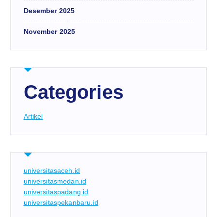
Desember 2025
November 2025
Categories
Artikel
universitasaceh.id
universitasmedan.id
universitaspadang.id
universitaspekanbaru.id