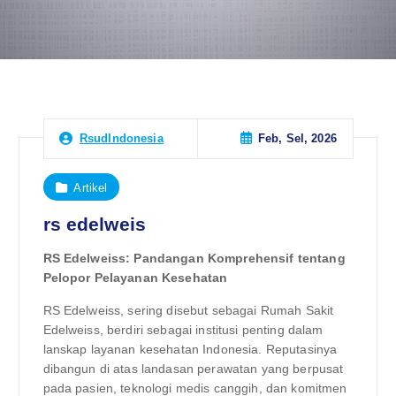
Feb, Sel, 2026
RsudIndonesia
Artikel
rs edelweis
RS Edelweiss: Pandangan Komprehensif tentang
Pelopor Pelayanan Kesehatan
RS Edelweiss, sering disebut sebagai Rumah Sakit
Edelweiss, berdiri sebagai institusi penting dalam
lanskap layanan kesehatan Indonesia. Reputasinya
dibangun di atas landasan perawatan yang berpusat
pada pasien, teknologi medis canggih, dan komitmen