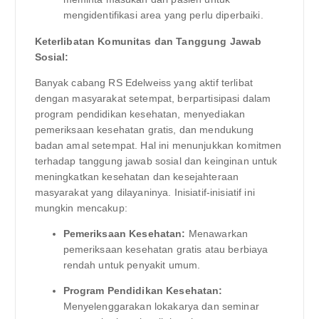
mengidentifikasi area yang perlu diperbaiki.
Keterlibatan Komunitas dan Tanggung Jawab
Sosial:
Banyak cabang RS Edelweiss yang aktif terlibat
dengan masyarakat setempat, berpartisipasi dalam
program pendidikan kesehatan, menyediakan
pemeriksaan kesehatan gratis, dan mendukung
badan amal setempat. Hal ini menunjukkan komitmen
terhadap tanggung jawab sosial dan keinginan untuk
meningkatkan kesehatan dan kesejahteraan
masyarakat yang dilayaninya. Inisiatif-inisiatif ini
mungkin mencakup:
Pemeriksaan Kesehatan:
Menawarkan
pemeriksaan kesehatan gratis atau berbiaya
rendah untuk penyakit umum.
Program Pendidikan Kesehatan:
Menyelenggarakan lokakarya dan seminar