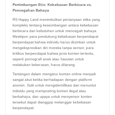
Pertimbangan Etis: Kebebasan Berbicara vs.
Pencegahan Bahaya
RS Happy Land menimbulkan pertanyaan etika yang
kompleks tentang keseimbangan antara kebebasan
berbicara dan kebutuhan untuk mencegah bahaya.
Meskipun para pendukung kebebasan berpendapat
berpendapat bahwa individu harus diizinkan untuk
mengekspresikan diri mereka tanpa sensor, para
kritikus berpendapat bahwa jenis konten tertentu,
seperti pornografi anak atau hasutan untuk
melakukan kekerasan, harus dilarang.
Tantangan dalam mengatur konten online menjadi
sangat akut ketika berhadapan dengan platform
anonim. Sulit untuk mengidentifikasi dan menuntut
individu yang memposting konten ilegal atau
berbahaya, dan upaya untuk menyensor konten
tersebut dapat dianggap melanggar kebebasan
berpendapat.