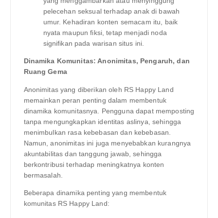
yang menggambarkan atau menyinggung
pelecehan seksual terhadap anak di bawah
umur. Kehadiran konten semacam itu, baik
nyata maupun fiksi, tetap menjadi noda
signifikan pada warisan situs ini.
Dinamika Komunitas: Anonimitas, Pengaruh, dan
Ruang Gema
Anonimitas yang diberikan oleh RS Happy Land
memainkan peran penting dalam membentuk
dinamika komunitasnya. Pengguna dapat memposting
tanpa mengungkapkan identitas aslinya, sehingga
menimbulkan rasa kebebasan dan kebebasan.
Namun, anonimitas ini juga menyebabkan kurangnya
akuntabilitas dan tanggung jawab, sehingga
berkontribusi terhadap meningkatnya konten
bermasalah.
Beberapa dinamika penting yang membentuk
komunitas RS Happy Land: