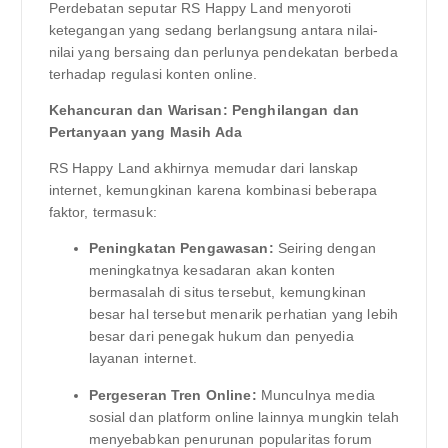
Perdebatan seputar RS Happy Land menyoroti
ketegangan yang sedang berlangsung antara nilai-
nilai yang bersaing dan perlunya pendekatan berbeda
terhadap regulasi konten online.
Kehancuran dan Warisan: Penghilangan dan
Pertanyaan yang Masih Ada
RS Happy Land akhirnya memudar dari lanskap
internet, kemungkinan karena kombinasi beberapa
faktor, termasuk:
Peningkatan Pengawasan:
Seiring dengan
meningkatnya kesadaran akan konten
bermasalah di situs tersebut, kemungkinan
besar hal tersebut menarik perhatian yang lebih
besar dari penegak hukum dan penyedia
layanan internet.
Pergeseran Tren Online:
Munculnya media
sosial dan platform online lainnya mungkin telah
menyebabkan penurunan popularitas forum