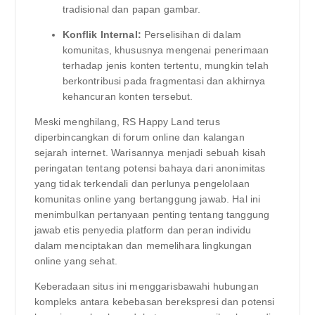
tradisional dan papan gambar.
Konflik Internal:
Perselisihan di dalam
komunitas, khususnya mengenai penerimaan
terhadap jenis konten tertentu, mungkin telah
berkontribusi pada fragmentasi dan akhirnya
kehancuran konten tersebut.
Meski menghilang, RS Happy Land terus
diperbincangkan di forum online dan kalangan
sejarah internet. Warisannya menjadi sebuah kisah
peringatan tentang potensi bahaya dari anonimitas
yang tidak terkendali dan perlunya pengelolaan
komunitas online yang bertanggung jawab. Hal ini
menimbulkan pertanyaan penting tentang tanggung
jawab etis penyedia platform dan peran individu
dalam menciptakan dan memelihara lingkungan
online yang sehat.
Keberadaan situs ini menggarisbawahi hubungan
kompleks antara kebebasan berekspresi dan potensi