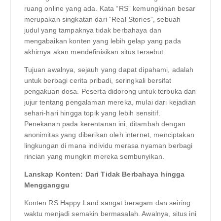
ruang online yang ada. Kata “RS” kemungkinan besar
merupakan singkatan dari “Real Stories”, sebuah
judul yang tampaknya tidak berbahaya dan
mengabaikan konten yang lebih gelap yang pada
akhirnya akan mendefinisikan situs tersebut.
Tujuan awalnya, sejauh yang dapat dipahami, adalah
untuk berbagi cerita pribadi, seringkali bersifat
pengakuan dosa. Peserta didorong untuk terbuka dan
jujur ​​tentang pengalaman mereka, mulai dari kejadian
sehari-hari hingga topik yang lebih sensitif.
Penekanan pada kerentanan ini, ditambah dengan
anonimitas yang diberikan oleh internet, menciptakan
lingkungan di mana individu merasa nyaman berbagi
rincian yang mungkin mereka sembunyikan.
Lanskap Konten: Dari Tidak Berbahaya hingga
Mengganggu
Konten RS Happy Land sangat beragam dan seiring
waktu menjadi semakin bermasalah. Awalnya, situs ini