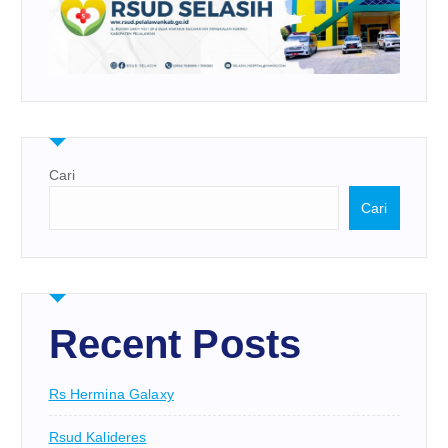
Cari
Cari
Recent Posts
Rs Hermina Galaxy
Rsud Kalideres