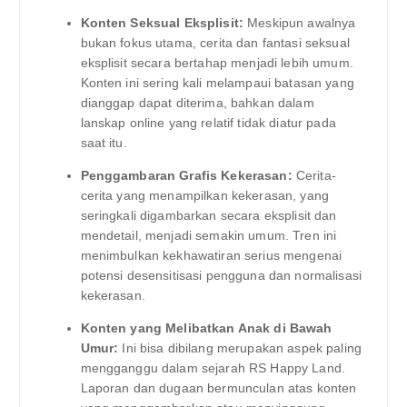
Konten Seksual Eksplisit:
Meskipun awalnya
bukan fokus utama, cerita dan fantasi seksual
eksplisit secara bertahap menjadi lebih umum.
Konten ini sering kali melampaui batasan yang
dianggap dapat diterima, bahkan dalam
lanskap online yang relatif tidak diatur pada
saat itu.
Penggambaran Grafis Kekerasan:
Cerita-
cerita yang menampilkan kekerasan, yang
seringkali digambarkan secara eksplisit dan
mendetail, menjadi semakin umum. Tren ini
menimbulkan kekhawatiran serius mengenai
potensi desensitisasi pengguna dan normalisasi
kekerasan.
Konten yang Melibatkan Anak di Bawah
Umur:
Ini bisa dibilang merupakan aspek paling
mengganggu dalam sejarah RS Happy Land.
Laporan dan dugaan bermunculan atas konten