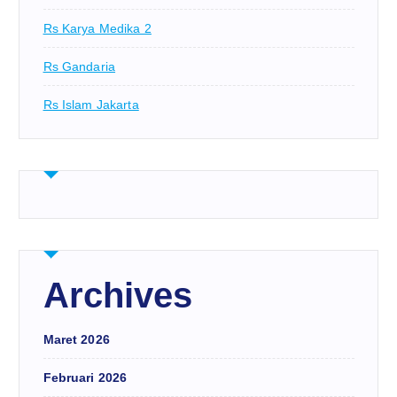
Rs Karya Medika 2
Rs Gandaria
Rs Islam Jakarta
Archives
Maret 2026
Februari 2026