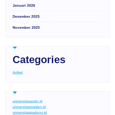
Januari 2026
Desember 2025
November 2025
Categories
Artikel
universitasaceh.id
universitasmedan.id
universitaspadang.id