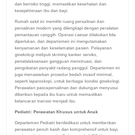
dan berisiko tinggi, memastikan kesehatan dan
kesejahteraan ibu dan bayi.
Rumah sakit ini memiliki ruang persalinan dan
persalinan modern yang dilengkapi dengan peralatan
pemantauan canggih. Operasi caesar dilakukan bila
diperlukan, dan departemen ini mengutamakan
kenyamanan dan keselamatan pasien. Pelayanan
ginekologi meliputi skrining kanker serviks,
penatalaksanaan gangguan menstruasi, dan
pengobatan penyakit radang panggul. Departemen ini
juga menawarkan prosedur bedah invasif minimal,
seperti laparoskopi, untuk berbagai kondisi ginekologi.
Perawatan pascapersalinan dan dukungan menyusui
diberikan kepada ibu baru untuk memastikan
kelancaran transisi menjadi ibu.
Pediatri: Perawatan Khusus untuk Anak
Departemen Pediatri berdedikasi untuk memberikan
perawatan penuh kasih dan komprehensif untuk bayi,