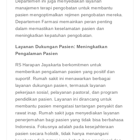
Departemen ini juga menyediakan layanan
manajemen terapi pengobatan untuk membantu
pasien mengoptimalkan rejimen pengobatan mereka.
Departemen Farmasi memainkan peran penting
dalam memastikan keselamatan pasien dan
meningkatkan kepatuhan pengobatan.
Layanan Dukungan Pasien: Meningkatkan
Pengalaman Pasien
RS Harapan Jayakarta berkomitmen untuk
memberikan pengalaman pasien yang positif dan
suportif. Rumah sakit ini menawarkan berbagai
layanan dukungan pasien, termasuk layanan
pekerjaan sosial, pelayanan pastoral, dan program
pendidikan pasien. Layanan ini dirancang untuk
membantu pasien mengatasi tantangan penyakit dan
rawat inap. Rumah sakit juga menyediakan layanan
penerjemahan bagi pasien yang tidak bisa berbahasa
Indonesia. Fokusnya adalah pada kesejahteraan
pasien secara holistik, tidak hanya menangani