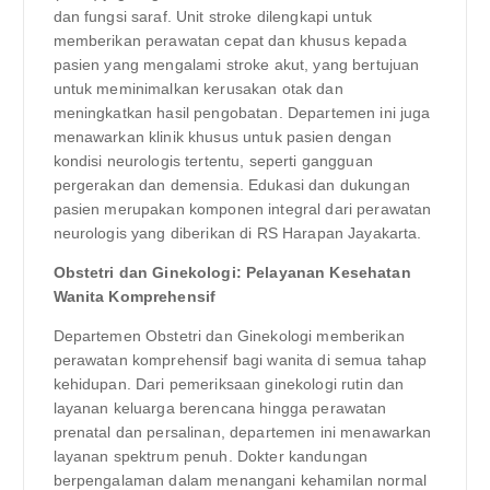
dan fungsi saraf. Unit stroke dilengkapi untuk
memberikan perawatan cepat dan khusus kepada
pasien yang mengalami stroke akut, yang bertujuan
untuk meminimalkan kerusakan otak dan
meningkatkan hasil pengobatan. Departemen ini juga
menawarkan klinik khusus untuk pasien dengan
kondisi neurologis tertentu, seperti gangguan
pergerakan dan demensia. Edukasi dan dukungan
pasien merupakan komponen integral dari perawatan
neurologis yang diberikan di RS Harapan Jayakarta.
Obstetri dan Ginekologi: Pelayanan Kesehatan
Wanita Komprehensif
Departemen Obstetri dan Ginekologi memberikan
perawatan komprehensif bagi wanita di semua tahap
kehidupan. Dari pemeriksaan ginekologi rutin dan
layanan keluarga berencana hingga perawatan
prenatal dan persalinan, departemen ini menawarkan
layanan spektrum penuh. Dokter kandungan
berpengalaman dalam menangani kehamilan normal