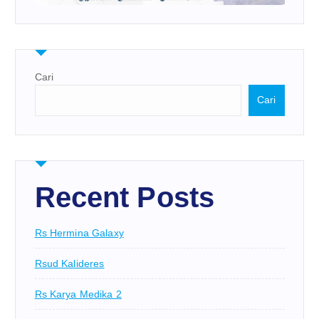
Cari
Cari
Recent Posts
Rs Hermina Galaxy
Rsud Kalideres
Rs Karya Medika 2