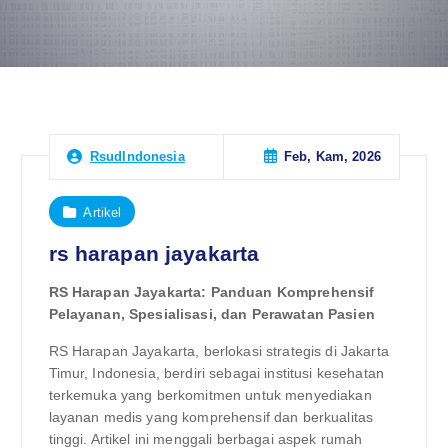
Feb, Kam, 2026
RsudIndonesia
Artikel
rs harapan jayakarta
RS Harapan Jayakarta: Panduan Komprehensif
Pelayanan, Spesialisasi, dan Perawatan Pasien
RS Harapan Jayakarta, berlokasi strategis di Jakarta
Timur, Indonesia, berdiri sebagai institusi kesehatan
terkemuka yang berkomitmen untuk menyediakan
layanan medis yang komprehensif dan berkualitas
tinggi. Artikel ini menggali berbagai aspek rumah