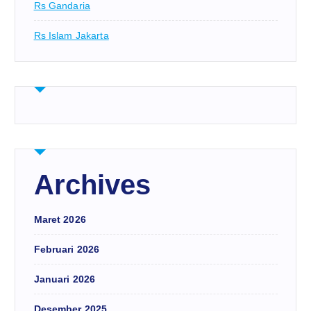
Rs Gandaria
Rs Islam Jakarta
Archives
Maret 2026
Februari 2026
Januari 2026
Desember 2025