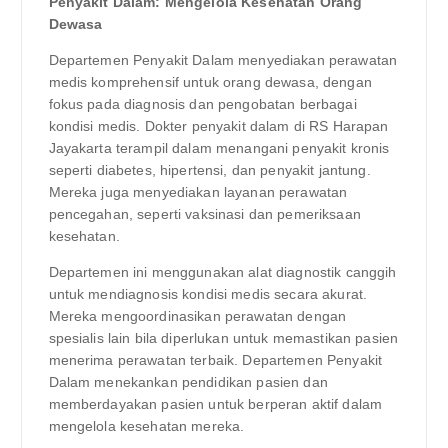
Penyakit Dalam: Mengelola Kesehatan Orang
Dewasa
Departemen Penyakit Dalam menyediakan perawatan
medis komprehensif untuk orang dewasa, dengan
fokus pada diagnosis dan pengobatan berbagai
kondisi medis. Dokter penyakit dalam di RS Harapan
Jayakarta terampil dalam menangani penyakit kronis
seperti diabetes, hipertensi, dan penyakit jantung.
Mereka juga menyediakan layanan perawatan
pencegahan, seperti vaksinasi dan pemeriksaan
kesehatan.
Departemen ini menggunakan alat diagnostik canggih
untuk mendiagnosis kondisi medis secara akurat.
Mereka mengoordinasikan perawatan dengan
spesialis lain bila diperlukan untuk memastikan pasien
menerima perawatan terbaik. Departemen Penyakit
Dalam menekankan pendidikan pasien dan
memberdayakan pasien untuk berperan aktif dalam
mengelola kesehatan mereka.