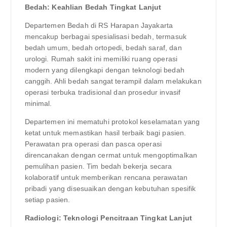
Bedah: Keahlian Bedah Tingkat Lanjut
Departemen Bedah di RS Harapan Jayakarta
mencakup berbagai spesialisasi bedah, termasuk
bedah umum, bedah ortopedi, bedah saraf, dan
urologi. Rumah sakit ini memiliki ruang operasi
modern yang dilengkapi dengan teknologi bedah
canggih. Ahli bedah sangat terampil dalam melakukan
operasi terbuka tradisional dan prosedur invasif
minimal.
Departemen ini mematuhi protokol keselamatan yang
ketat untuk memastikan hasil terbaik bagi pasien.
Perawatan pra operasi dan pasca operasi
direncanakan dengan cermat untuk mengoptimalkan
pemulihan pasien. Tim bedah bekerja secara
kolaboratif untuk memberikan rencana perawatan
pribadi yang disesuaikan dengan kebutuhan spesifik
setiap pasien.
Radiologi: Teknologi Pencitraan Tingkat Lanjut