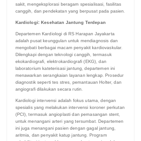
sakit, mengeksplorasi beragam spesialisasi, fasilitas
canggih, dan pendekatan yang berpusat pada pasien.
Kardiologi: Kesehatan Jantung Terdepan
Departemen Kardiologi di RS Harapan Jayakarta
adalah pusat keunggulan untuk mendiagnosis dan
mengobati berbagai macam penyakit kardiovaskular.
Dilengkapi dengan teknologi canggih, termasuk
ekokardiografi, elektrokardiografi (EKG), dan
laboratorium kateterisasi jantung, departemen ini
menawarkan serangkaian layanan lengkap. Prosedur
diagnostik seperti tes stres, pemantauan Holter, dan
angiografi dilakukan secara rutin.
Kardiologi intervensi adalah fokus utama, dengan
spesialis yang melakukan intervensi koroner perkutan
(PCI), termasuk angioplasti dan pemasangan stent,
untuk menangani arteri yang tersumbat. Departemen
ini juga menangani pasien dengan gagal jantung,
aritmia, dan penyakit katup jantung. Program