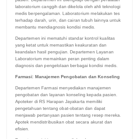
laboratorium canggih dan dikelola oleh ahli teknologi
medis berpengalaman. Laboratorium melakukan tes
terhadap darah, urin, dan cairan tubuh lainnya untuk
membantu mendiagnosis kondisi medis.
Departemen ini mematuhi standar kontrol kualitas
yang ketat untuk memastikan keakuratan dan
keandalan hasil pengujian. Departemen Layanan
Laboratorium memainkan peran penting dalam
diagnosis dan pengelolaan berbagai kondisi medis.
Farmasi: Manajemen Pengobatan dan Konseling
Departemen Farmasi menyediakan manajemen
pengobatan dan layanan konseling kepada pasien.
Apoteker di RS Harapan Jayakarta memiliki
pengetahuan tentang obat-obatan dan dapat
menjawab pertanyaan pasien tentang resep mereka.
Apotek mendistribusikan obat secara akurat dan
efisien.