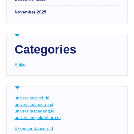
November 2025
Categories
Artikel
universitasaceh.id
universitasmedan.id
universitaspadang.id
universitaspekanbaru.id
Bkkbnbandaaceh.id