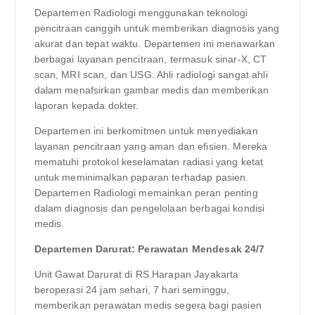
Departemen Radiologi menggunakan teknologi
pencitraan canggih untuk memberikan diagnosis yang
akurat dan tepat waktu. Departemen ini menawarkan
berbagai layanan pencitraan, termasuk sinar-X, CT
scan, MRI scan, dan USG. Ahli radiologi sangat ahli
dalam menafsirkan gambar medis dan memberikan
laporan kepada dokter.
Departemen ini berkomitmen untuk menyediakan
layanan pencitraan yang aman dan efisien. Mereka
mematuhi protokol keselamatan radiasi yang ketat
untuk meminimalkan paparan terhadap pasien.
Departemen Radiologi memainkan peran penting
dalam diagnosis dan pengelolaan berbagai kondisi
medis.
Departemen Darurat: Perawatan Mendesak 24/7
Unit Gawat Darurat di RS Harapan Jayakarta
beroperasi 24 jam sehari, 7 hari seminggu,
memberikan perawatan medis segera bagi pasien