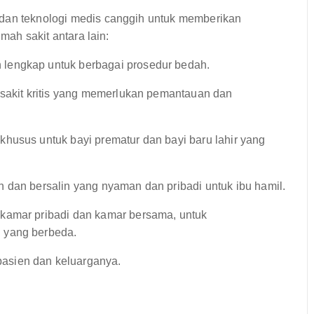
 dan teknologi medis canggih untuk memberikan
umah sakit antara lain:
lengkap untuk berbagai prosedur bedah.
sakit kritis yang memerlukan pemantauan dan
husus untuk bayi prematur dan bayi baru lahir yang
 dan bersalin yang nyaman dan pribadi untuk ibu hamil.
 kamar pribadi dan kamar bersama, untuk
 yang berbeda.
asien dan keluarganya.