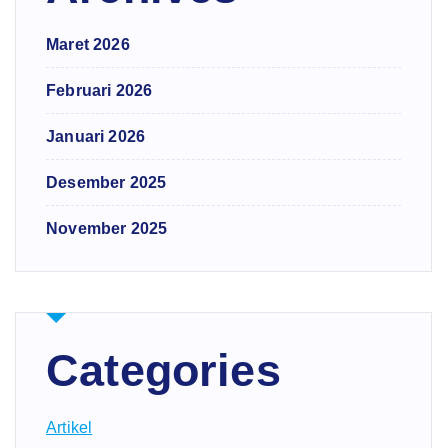
Maret 2026
Februari 2026
Januari 2026
Desember 2025
November 2025
Categories
Artikel