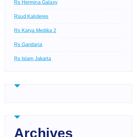
Rs Hermina Galaxy
Rsud Kalideres
Rs Karya Medika 2
Rs Gandaria
Rs Islam Jakarta
Archives