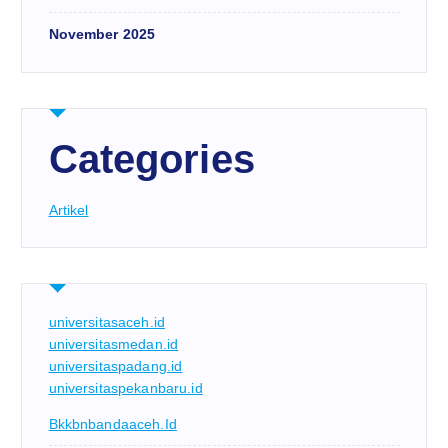
November 2025
Categories
Artikel
universitasaceh.id
universitasmedan.id
universitaspadang.id
universitaspekanbaru.id
Bkkbnbandaaceh.id