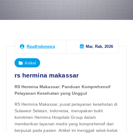
Mar, Rab, 2026
RsudIndonesia
Artikel
rs hermina makassar
RS Hermina Makassar: Panduan Komprehensif
Pelayanan Kesehatan yang Unggul
RS Hermina Makassar, pusat pelayanan kesehatan di
Sulawesi Selatan, Indonesia, merupakan bukti
komitmen Hermina Hospitals Group dalam
memberikan layanan medis yang komprehensif dan
berpusat pada pasien. Artikel ini menggali seluk-beluk