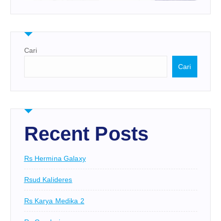
Cari
Cari
Recent Posts
Rs Hermina Galaxy
Rsud Kalideres
Rs Karya Medika 2