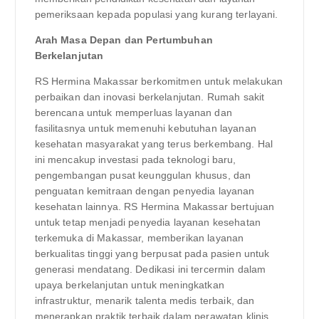
pemeriksaan kepada populasi yang kurang terlayani.
Arah Masa Depan dan Pertumbuhan
Berkelanjutan
RS Hermina Makassar berkomitmen untuk melakukan
perbaikan dan inovasi berkelanjutan. Rumah sakit
berencana untuk memperluas layanan dan
fasilitasnya untuk memenuhi kebutuhan layanan
kesehatan masyarakat yang terus berkembang. Hal
ini mencakup investasi pada teknologi baru,
pengembangan pusat keunggulan khusus, dan
penguatan kemitraan dengan penyedia layanan
kesehatan lainnya. RS Hermina Makassar bertujuan
untuk tetap menjadi penyedia layanan kesehatan
terkemuka di Makassar, memberikan layanan
berkualitas tinggi yang berpusat pada pasien untuk
generasi mendatang. Dedikasi ini tercermin dalam
upaya berkelanjutan untuk meningkatkan
infrastruktur, menarik talenta medis terbaik, dan
menerapkan praktik terbaik dalam perawatan klinis