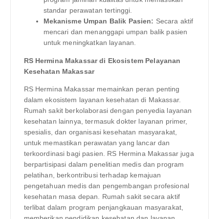
standar perawatan tertinggi.
Mekanisme Umpan Balik Pasien:
Secara aktif
mencari dan menanggapi umpan balik pasien
untuk meningkatkan layanan.
RS Hermina Makassar di Ekosistem Pelayanan
Kesehatan Makassar
RS Hermina Makassar memainkan peran penting
dalam ekosistem layanan kesehatan di Makassar.
Rumah sakit berkolaborasi dengan penyedia layanan
kesehatan lainnya, termasuk dokter layanan primer,
spesialis, dan organisasi kesehatan masyarakat,
untuk memastikan perawatan yang lancar dan
terkoordinasi bagi pasien. RS Hermina Makassar juga
berpartisipasi dalam penelitian medis dan program
pelatihan, berkontribusi terhadap kemajuan
pengetahuan medis dan pengembangan profesional
kesehatan masa depan. Rumah sakit secara aktif
terlibat dalam program penjangkauan masyarakat,
memberikan pendidikan kesehatan dan layanan