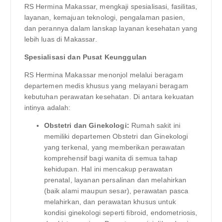
RS Hermina Makassar, mengkaji spesialisasi, fasilitas,
layanan, kemajuan teknologi, pengalaman pasien,
dan perannya dalam lanskap layanan kesehatan yang
lebih luas di Makassar.
Spesialisasi dan Pusat Keunggulan
RS Hermina Makassar menonjol melalui beragam
departemen medis khusus yang melayani beragam
kebutuhan perawatan kesehatan. Di antara kekuatan
intinya adalah:
Obstetri dan Ginekologi:
Rumah sakit ini
memiliki departemen Obstetri dan Ginekologi
yang terkenal, yang memberikan perawatan
komprehensif bagi wanita di semua tahap
kehidupan. Hal ini mencakup perawatan
prenatal, layanan persalinan dan melahirkan
(baik alami maupun sesar), perawatan pasca
melahirkan, dan perawatan khusus untuk
kondisi ginekologi seperti fibroid, endometriosis,