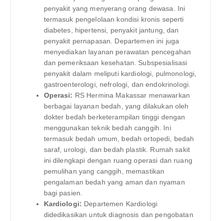
penyakit yang menyerang orang dewasa. Ini
termasuk pengelolaan kondisi kronis seperti
diabetes, hipertensi, penyakit jantung, dan
penyakit pernapasan. Departemen ini juga
menyediakan layanan perawatan pencegahan
dan pemeriksaan kesehatan. Subspesialisasi
penyakit dalam meliputi kardiologi, pulmonologi,
gastroenterologi, nefrologi, dan endokrinologi.
Operasi:
RS Hermina Makassar menawarkan
berbagai layanan bedah, yang dilakukan oleh
dokter bedah berketerampilan tinggi dengan
menggunakan teknik bedah canggih. Ini
termasuk bedah umum, bedah ortopedi, bedah
saraf, urologi, dan bedah plastik. Rumah sakit
ini dilengkapi dengan ruang operasi dan ruang
pemulihan yang canggih, memastikan
pengalaman bedah yang aman dan nyaman
bagi pasien.
Kardiologi:
Departemen Kardiologi
didedikasikan untuk diagnosis dan pengobatan