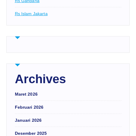
Rs Gandaria
Rs Islam Jakarta
Archives
Maret 2026
Februari 2026
Januari 2026
Desember 2025