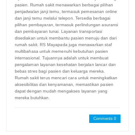
pasien. Rumah sakit menawarkan berbagai pilihan
penjadwalan janji temu, termasuk pemesanan online
dan janji temu melalui telepon. Tersedia berbagai
pilihan pembayaran, termasuk perlindungan asuransi
dan pembayaran tunai. Layanan transportasi
disediakan untuk membantu pasien menuju dan dari
rumah sakit. RS Mayapada juga menawarkan staf
multibahasa untuk memenuhi kebutuhan pasien
internasional. Tujuannya adalah untuk membuat
pengalaman layanan kesehatan berjalan lancar dan
bebas stres bagi pasien dan keluarga mereka.
Rumah sakit terus mencari cara untuk meningkatkan
aksesibilitas dan kenyamanan, memastikan pasien
dapat dengan mudah mengakses layanan yang
mereka butuhkan.
Comments 0