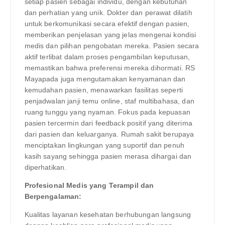
setiap pasien sebagai individu, dengan kebutuhan
dan perhatian yang unik. Dokter dan perawat dilatih
untuk berkomunikasi secara efektif dengan pasien,
memberikan penjelasan yang jelas mengenai kondisi
medis dan pilihan pengobatan mereka. Pasien secara
aktif terlibat dalam proses pengambilan keputusan,
memastikan bahwa preferensi mereka dihormati. RS
Mayapada juga mengutamakan kenyamanan dan
kemudahan pasien, menawarkan fasilitas seperti
penjadwalan janji temu online, staf multibahasa, dan
ruang tunggu yang nyaman. Fokus pada kepuasan
pasien tercermin dari feedback positif yang diterima
dari pasien dan keluarganya. Rumah sakit berupaya
menciptakan lingkungan yang suportif dan penuh
kasih sayang sehingga pasien merasa dihargai dan
diperhatikan.
Profesional Medis yang Terampil dan
Berpengalaman:
Kualitas layanan kesehatan berhubungan langsung