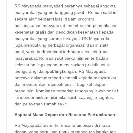
RS Mayapada menyadari perannya sebagai anggota
masyarakat yang bertanggung jawab. Rumah sakit ini
secara aktif berpartisipasi dalam program
penjangkauan masyarakat, memberikan pemeriksaan
kesehatan gratis dan pendidikan kesehatan kepada
masyarakat yang kurang terlayani. RS Mayapada
juga mendukung berbagai organisasi dan inisiatif
amal, yang berkontribusi terhadap kesejahteraan
masyarakat. Rumah sakit berkomitmen terhadap
kelestarian lingkungan, menerapkan praktik untuk
mengurangi dampak lingkungan. RS Mayapada
percaya dalam memberi kembali kepada masyarakat
dan memberikan dampak positif bagi kehidupan
orang lain. Komitmen terhadap tanggung jawab sosial
ini mencerminkan nilai-nilai kasih sayang, integritas,
dan pelayanan rumah sakit.
Aspirasi Masa Depan dan Rencana Pertumbuhan:
RS Mayapada memiliki rencana ambisius di masa
depan, yang bertujuan untuk memperluas jangkauan