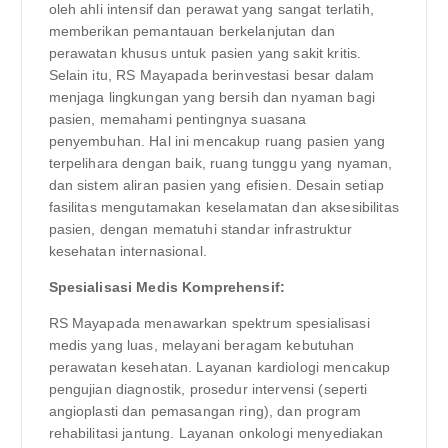
oleh ahli intensif dan perawat yang sangat terlatih,
memberikan pemantauan berkelanjutan dan
perawatan khusus untuk pasien yang sakit kritis.
Selain itu, RS Mayapada berinvestasi besar dalam
menjaga lingkungan yang bersih dan nyaman bagi
pasien, memahami pentingnya suasana
penyembuhan. Hal ini mencakup ruang pasien yang
terpelihara dengan baik, ruang tunggu yang nyaman,
dan sistem aliran pasien yang efisien. Desain setiap
fasilitas mengutamakan keselamatan dan aksesibilitas
pasien, dengan mematuhi standar infrastruktur
kesehatan internasional.
Spesialisasi Medis Komprehensif:
RS Mayapada menawarkan spektrum spesialisasi
medis yang luas, melayani beragam kebutuhan
perawatan kesehatan. Layanan kardiologi mencakup
pengujian diagnostik, prosedur intervensi (seperti
angioplasti dan pemasangan ring), dan program
rehabilitasi jantung. Layanan onkologi menyediakan