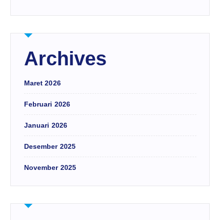
Archives
Maret 2026
Februari 2026
Januari 2026
Desember 2025
November 2025