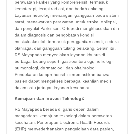
perawatan kanker yang komprehensif, termasuk
kemoterapi, terapi radiasi, dan bedah onkologi.
Layanan neurologi menangani gangguan pada sistem
saraf, menawarkan perawatan untuk stroke, epilepsi,
dan penyakit Parkinson. Ortopedi mengkhususkan diri
dalam diagnosis dan pengobatan kondisi
muskuloskeletal, termasuk penggantian sendi, cedera
olahraga, dan gangguan tulang belakang. Selain itu,
RS Mayapada menyediakan layanan khusus di
berbagai bidang seperti gastroenterologi, nefrologi,
pulmonologi, dermatologi, dan oftalmologi.
Pendekatan komprehensif ini memastikan bahwa
pasien dapat mengakses berbagai keahlian medis
dalam satu jaringan layanan kesehatan.
Kemajuan dan Inovasi Teknologi:
RS Mayapada berada di garis depan dalam
mengadopsi kemajuan teknologi dalam perawatan
kesehatan. Penerapan Electronic Health Records
(EHR) menyederhanakan pengelolaan data pasien,