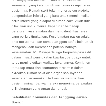
keamanan yang ketat untuk menjamin kesejahteraan
pasiennya. Rumah sakit telah menerapkan protokol
pengendalian infeksi yang kuat untuk meminimalkan
risiko infeksi yang didapat di rumah sakit. Audit rutin
dilakukan untuk menilai kepatuhan terhadap
peraturan keselamatan dan mengidentifikasi area
yang perlu ditingkatkan. Keselamatan pasien adalah
prioritas utama, dan semua anggota staf dilatih untuk
mengenali dan merespons potensi bahaya
keselamatan. RS Mayapada juga berpartisipasi aktif
dalam inisiatif peningkatan kualitas, berupaya untuk
terus meningkatkan kualitas layanannya. Komitmen
terhadap mutu dan keamanan tercermin dalam
akreditasi rumah sakit oleh organisasi layanan
kesehatan terkemuka. Dedikasi ini memberikan
pasien jaminan bahwa mereka menerima perawatan
di lingkungan yang aman dan andal.
Keterlibatan Komunitas dan Tanggung Jawab
Sosial: