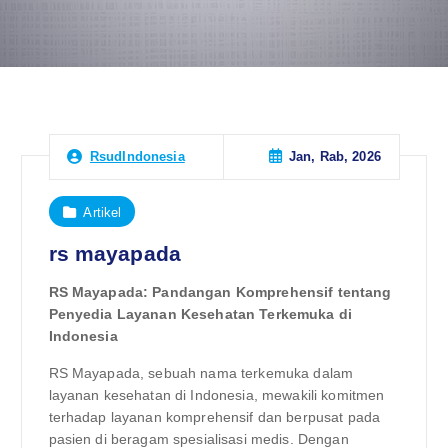
Jan, Rab, 2026
RsudIndonesia
Artikel
rs mayapada
RS Mayapada: Pandangan Komprehensif tentang
Penyedia Layanan Kesehatan Terkemuka di
Indonesia
RS Mayapada, sebuah nama terkemuka dalam
layanan kesehatan di Indonesia, mewakili komitmen
terhadap layanan komprehensif dan berpusat pada
pasien di beragam spesialisasi medis. Dengan