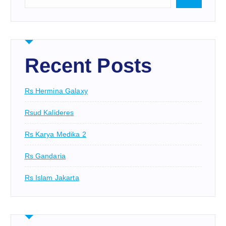
Recent Posts
Rs Hermina Galaxy
Rsud Kalideres
Rs Karya Medika 2
Rs Gandaria
Rs Islam Jakarta