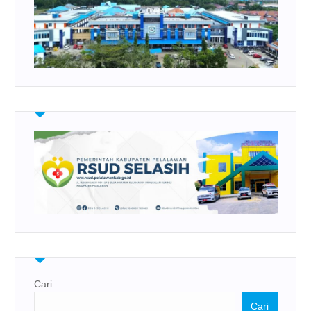
Cari
Cari