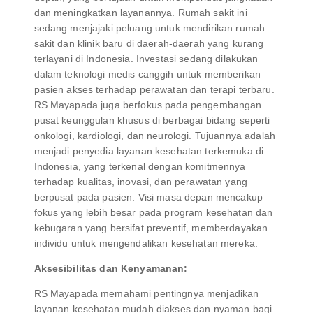
dan meningkatkan layanannya. Rumah sakit ini
sedang menjajaki peluang untuk mendirikan rumah
sakit dan klinik baru di daerah-daerah yang kurang
terlayani di Indonesia. Investasi sedang dilakukan
dalam teknologi medis canggih untuk memberikan
pasien akses terhadap perawatan dan terapi terbaru.
RS Mayapada juga berfokus pada pengembangan
pusat keunggulan khusus di berbagai bidang seperti
onkologi, kardiologi, dan neurologi. Tujuannya adalah
menjadi penyedia layanan kesehatan terkemuka di
Indonesia, yang terkenal dengan komitmennya
terhadap kualitas, inovasi, dan perawatan yang
berpusat pada pasien. Visi masa depan mencakup
fokus yang lebih besar pada program kesehatan dan
kebugaran yang bersifat preventif, memberdayakan
individu untuk mengendalikan kesehatan mereka.
Aksesibilitas dan Kenyamanan:
RS Mayapada memahami pentingnya menjadikan
layanan kesehatan mudah diakses dan nyaman bagi