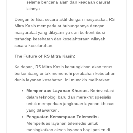
selama bencana alam dan keadaan darurat
lainnya.
Dengan terlibat secara aktif dengan masyarakat, RS
Mitra Kasih memperkuat hubungannya dengan
masyarakat yang dilayaninya dan berkontribusi
terhadap kesehatan dan kesejahteraan wilayah
secara keseluruhan.
The Future of RS Mitra Kasih:
Ke depan, RS Mitra Kasih kemungkinan akan terus
berkembang untuk memenuhi perubahan kebutuhan
dunia layanan kesehatan. Ini mungkin melibatkan:
Memperluas Layanan Khusus:
Berinvestasi
dalam teknologi baru dan merekrut spesialis
untuk memperluas jangkauan layanan khusus
yang ditawarkan.
Penguatan Kemampuan Telemedis:
Memperluas layanan telemedis untuk
meningkatkan akses layanan bagi pasien di