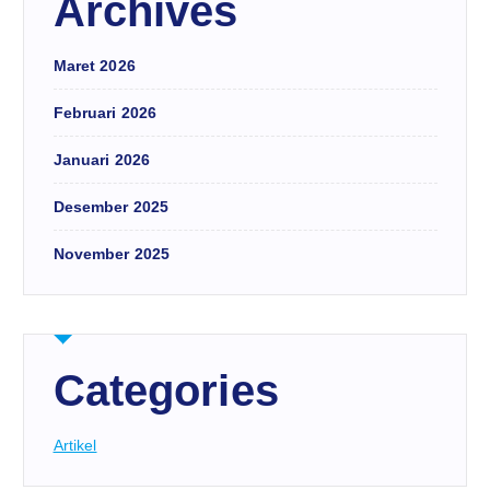
Archives
Maret 2026
Februari 2026
Januari 2026
Desember 2025
November 2025
Categories
Artikel