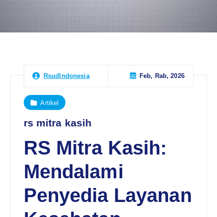
Feb, Rab, 2026
RsudIndonesia
Artikel
rs mitra kasih
RS Mitra Kasih:
Mendalami
Penyedia Layanan