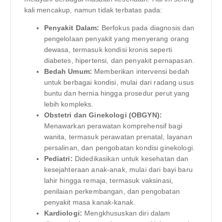
kali mencakup, namun tidak terbatas pada:
Penyakit Dalam:
Berfokus pada diagnosis dan
pengelolaan penyakit yang menyerang orang
dewasa, termasuk kondisi kronis seperti
diabetes, hipertensi, dan penyakit pernapasan.
Bedah Umum:
Memberikan intervensi bedah
untuk berbagai kondisi, mulai dari radang usus
buntu dan hernia hingga prosedur perut yang
lebih kompleks.
Obstetri dan Ginekologi (OBGYN):
Menawarkan perawatan komprehensif bagi
wanita, termasuk perawatan prenatal, layanan
persalinan, dan pengobatan kondisi ginekologi.
Pediatri:
Didedikasikan untuk kesehatan dan
kesejahteraan anak-anak, mulai dari bayi baru
lahir hingga remaja, termasuk vaksinasi,
penilaian perkembangan, dan pengobatan
penyakit masa kanak-kanak.
Kardiologi:
Mengkhususkan diri dalam