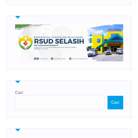
Cari
Cari