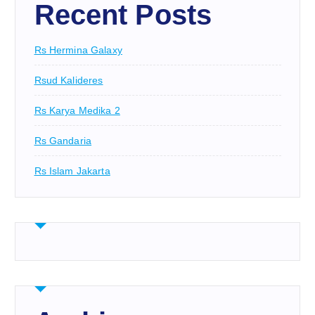
Recent Posts
Rs Hermina Galaxy
Rsud Kalideres
Rs Karya Medika 2
Rs Gandaria
Rs Islam Jakarta