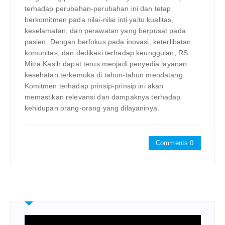
terhadap perubahan-perubahan ini dan tetap
berkomitmen pada nilai-nilai inti yaitu kualitas,
keselamatan, dan perawatan yang berpusat pada
pasien. Dengan berfokus pada inovasi, keterlibatan
komunitas, dan dedikasi terhadap keunggulan, RS
Mitra Kasih dapat terus menjadi penyedia layanan
kesehatan terkemuka di tahun-tahun mendatang.
Komitmen terhadap prinsip-prinsip ini akan
memastikan relevansi dan dampaknya terhadap
kehidupan orang-orang yang dilayaninya.
Comments 0