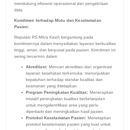
mendukung efisiensi operasional dan pengelolaan
data.
Komitmen terhadap Mutu dan Keselamatan
Pasien:
Reputasi RS Mitra Kasih bergantung pada
komitmennya dalam menyediakan layanan berkualitas
tinggi, aman, dan berpusat pada pasien. Komitmen ini
sering tercermin dalam:
Akreditasi:
Mencari akreditasi dari organisasi
layanan kesehatan terkemuka, menunjukkan
kepatuhan terhadap standar kualitas dan
keamanan yang ditetapkan.
Program Peningkatan Kualitas:
Menerapkan
inisiatif peningkatan kualitas berkelanjutan
untuk mengidentifikasi area yang perlu
diperbaiki dan meningkatkan hasil pasien.
Protokol Keselamatan Pasien:
Menetapkan
protokol keselamatan pasien yang kuat untuk