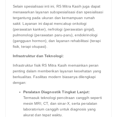
Selain spesialisasi inti ini, RS Mitra Kasih juga dapat
menawarkan layanan subspesialisasi dan spesialisasi
tergantung pada ukuran dan kemampuan rumah
sakit. Layanan ini dapat mencakup onkologi
(perawatan kanker), nefrologi (perawatan ginjal),
pulmonologi (perawatan paru-paru), endokrinologi
(gangguan hormon), dan layanan rehabilitasi (terapi
fisik, terapi okupasi).
Infrastruktur dan Teknologi:
Infrastruktur fisik RS Mitra Kasih memainkan peran
penting dalam memberikan layanan kesehatan yang
berkualitas. Fasilitas modern biasanya dilengkapi
dengan:
Peralatan Diagnostik Tingkat Lanjut:
Termasuk teknologi pencitraan canggih seperti
mesin MRI, CT, dan sinar-X, serta peralatan
laboratorium canggih untuk diagnosis yang
akurat dan tepat waktu.