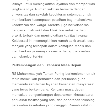
lainnya untuk meningkatkan layanan dan memperluas
jangkauannya. Rumah sakit ini bermitra dengan
universitas dan sekolah kedokteran setempat untuk
memberikan kesempatan pelatihan bagi mahasiswa
kedokteran dan warga. Mereka juga berkolaborasi
dengan rumah sakit dan klinik lain untuk berbagi
praktik terbaik dan meningkatkan kualitas layanan.
Kolaborasi ini memungkinkan rumah sakit untuk tetap
menjadi yang terdepan dalam kemajuan medis dan
memberikan pasiennya akses terhadap perawatan
dan teknologi terkini.
Perkembangan dan Ekspansi Masa Depan
RS Muhammadiyah Taman Puring berkomitmen untuk
terus melakukan perbaikan dan perluasan guna
memenuhi kebutuhan layanan kesehatan masyarakat
yang terus berkembang. Rencana masa depan
mencakup pengembangan departemen khusus baru,
perluasan fasilitas yang ada, dan penerapan teknologi
perawatan kesehatan yang canggih. Rumah sakit ini