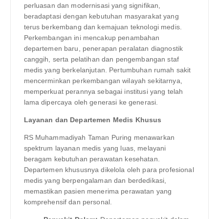
perluasan dan modernisasi yang signifikan,
beradaptasi dengan kebutuhan masyarakat yang
terus berkembang dan kemajuan teknologi medis.
Perkembangan ini mencakup penambahan
departemen baru, penerapan peralatan diagnostik
canggih, serta pelatihan dan pengembangan staf
medis yang berkelanjutan. Pertumbuhan rumah sakit
mencerminkan perkembangan wilayah sekitarnya,
memperkuat perannya sebagai institusi yang telah
lama dipercaya oleh generasi ke generasi.
Layanan dan Departemen Medis Khusus
RS Muhammadiyah Taman Puring menawarkan
spektrum layanan medis yang luas, melayani
beragam kebutuhan perawatan kesehatan.
Departemen khususnya dikelola oleh para profesional
medis yang berpengalaman dan berdedikasi,
memastikan pasien menerima perawatan yang
komprehensif dan personal.