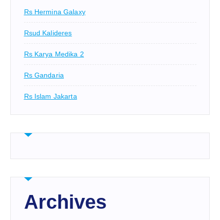
Rs Hermina Galaxy
Rsud Kalideres
Rs Karya Medika 2
Rs Gandaria
Rs Islam Jakarta
Archives