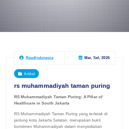
Mar, Sel, 2026
RsudIndonesia
Artikel
rs muhammadiyah taman puring
RS Muhammadiyah Taman Puring: A Pillar of
Healthcare in South Jakarta
RS Muhammadiyah Taman Puring yang terletak di
jantung kota Jakarta Selatan, merupakan bukti
komitmen Muhammadiyah dalam menyediakan