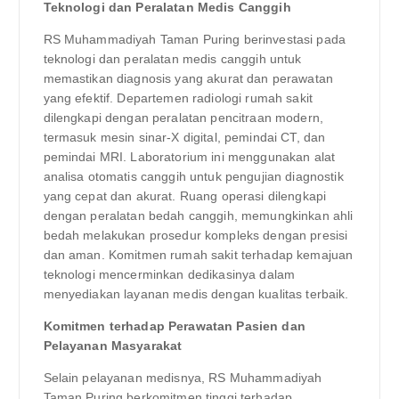
Teknologi dan Peralatan Medis Canggih
RS Muhammadiyah Taman Puring berinvestasi pada
teknologi dan peralatan medis canggih untuk
memastikan diagnosis yang akurat dan perawatan
yang efektif. Departemen radiologi rumah sakit
dilengkapi dengan peralatan pencitraan modern,
termasuk mesin sinar-X digital, pemindai CT, dan
pemindai MRI. Laboratorium ini menggunakan alat
analisa otomatis canggih untuk pengujian diagnostik
yang cepat dan akurat. Ruang operasi dilengkapi
dengan peralatan bedah canggih, memungkinkan ahli
bedah melakukan prosedur kompleks dengan presisi
dan aman. Komitmen rumah sakit terhadap kemajuan
teknologi mencerminkan dedikasinya dalam
menyediakan layanan medis dengan kualitas terbaik.
Komitmen terhadap Perawatan Pasien dan
Pelayanan Masyarakat
Selain pelayanan medisnya, RS Muhammadiyah
Taman Puring berkomitmen tinggi terhadap