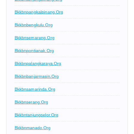
Bkkbnpangkalpinang.org
Bkkbnbengkulu.org
Bkkbnsemarang.org
Bkkbnpontianak.org
Bkkbnpalangkaraya.org
Bkkbnbanjarmasin.org
Bkkbnsamarinda.org
Bkkbnserang.org
Bkkbntanjungselor.org
Bkkbnmanado.org