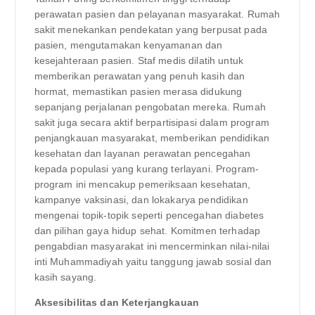
perawatan pasien dan pelayanan masyarakat. Rumah
sakit menekankan pendekatan yang berpusat pada
pasien, mengutamakan kenyamanan dan
kesejahteraan pasien. Staf medis dilatih untuk
memberikan perawatan yang penuh kasih dan
hormat, memastikan pasien merasa didukung
sepanjang perjalanan pengobatan mereka. Rumah
sakit juga secara aktif berpartisipasi dalam program
penjangkauan masyarakat, memberikan pendidikan
kesehatan dan layanan perawatan pencegahan
kepada populasi yang kurang terlayani. Program-
program ini mencakup pemeriksaan kesehatan,
kampanye vaksinasi, dan lokakarya pendidikan
mengenai topik-topik seperti pencegahan diabetes
dan pilihan gaya hidup sehat. Komitmen terhadap
pengabdian masyarakat ini mencerminkan nilai-nilai
inti Muhammadiyah yaitu tanggung jawab sosial dan
kasih sayang.
Aksesibilitas dan Keterjangkauan