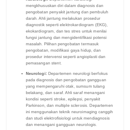
mengkhususkan diri dalam diagnosis dan
pengobatan penyakit jantung dan pembuluh
darah. Ahli jantung melakukan prosedur
diagnostik seperti elektrokardiogram (EKG),
ekokardiogram, dan tes stres untuk menilai
fungsi jantung dan mengidentifikasi potensi
masalah. Pilihan pengobatan termasuk
pengobatan, modifikasi gaya hidup, dan
prosedur intervensi seperti angioplasti dan
pemasangan stent.
Neurologi:
Departemen neurologi berfokus
pada diagnosis dan pengobatan gangguan
yang mempengaruhi otak, sumsum tulang
belakang, dan saraf. Ahli saraf menangani
kondisi seperti stroke, epilepsi, penyakit
Parkinson, dan multiple sclerosis. Departemen
ini menggunakan teknik neuroimaging canggih
dan studi elektrofisiologi untuk mendiagnosis
dan menangani gangguan neurologis.