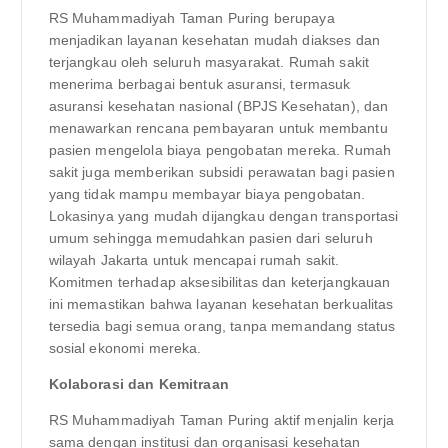
RS Muhammadiyah Taman Puring berupaya
menjadikan layanan kesehatan mudah diakses dan
terjangkau oleh seluruh masyarakat. Rumah sakit
menerima berbagai bentuk asuransi, termasuk
asuransi kesehatan nasional (BPJS Kesehatan), dan
menawarkan rencana pembayaran untuk membantu
pasien mengelola biaya pengobatan mereka. Rumah
sakit juga memberikan subsidi perawatan bagi pasien
yang tidak mampu membayar biaya pengobatan.
Lokasinya yang mudah dijangkau dengan transportasi
umum sehingga memudahkan pasien dari seluruh
wilayah Jakarta untuk mencapai rumah sakit.
Komitmen terhadap aksesibilitas dan keterjangkauan
ini memastikan bahwa layanan kesehatan berkualitas
tersedia bagi semua orang, tanpa memandang status
sosial ekonomi mereka.
Kolaborasi dan Kemitraan
RS Muhammadiyah Taman Puring aktif menjalin kerja
sama dengan institusi dan organisasi kesehatan