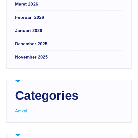
Maret 2026
Februari 2026
Januari 2026
Desember 2025
November 2025
Categories
Artikel