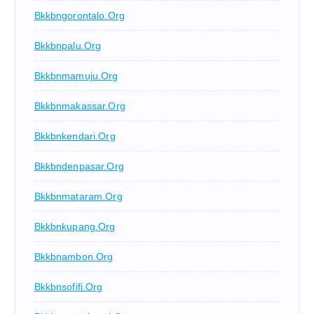
Bkkbngorontalo.org
Bkkbnpalu.org
Bkkbnmamuju.org
Bkkbnmakassar.org
Bkkbnkendari.org
Bkkbndenpasar.org
Bkkbnmataram.org
Bkkbnkupang.org
Bkkbnambon.org
Bkkbnsofifi.org