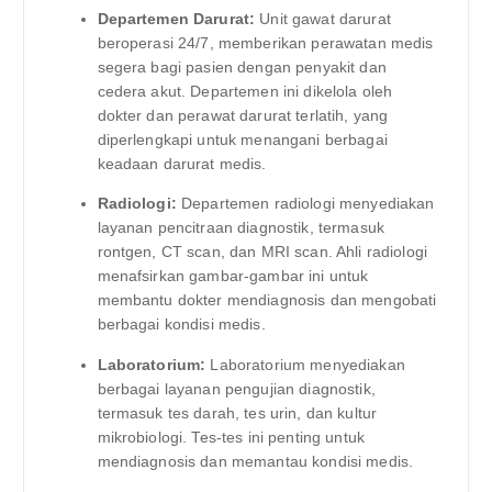
Departemen Darurat:
Unit gawat darurat
beroperasi 24/7, memberikan perawatan medis
segera bagi pasien dengan penyakit dan
cedera akut. Departemen ini dikelola oleh
dokter dan perawat darurat terlatih, yang
diperlengkapi untuk menangani berbagai
keadaan darurat medis.
Radiologi:
Departemen radiologi menyediakan
layanan pencitraan diagnostik, termasuk
rontgen, CT scan, dan MRI scan. Ahli radiologi
menafsirkan gambar-gambar ini untuk
membantu dokter mendiagnosis dan mengobati
berbagai kondisi medis.
Laboratorium:
Laboratorium menyediakan
berbagai layanan pengujian diagnostik,
termasuk tes darah, tes urin, dan kultur
mikrobiologi. Tes-tes ini penting untuk
mendiagnosis dan memantau kondisi medis.