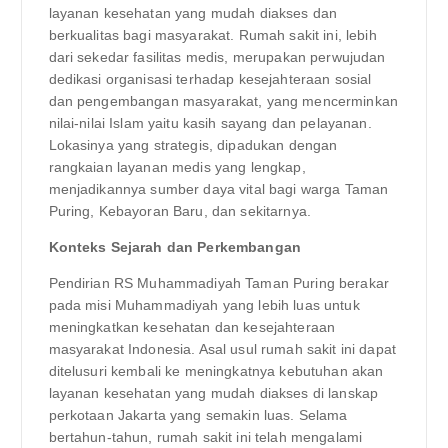
layanan kesehatan yang mudah diakses dan
berkualitas bagi masyarakat. Rumah sakit ini, lebih
dari sekedar fasilitas medis, merupakan perwujudan
dedikasi organisasi terhadap kesejahteraan sosial
dan pengembangan masyarakat, yang mencerminkan
nilai-nilai Islam yaitu kasih sayang dan pelayanan.
Lokasinya yang strategis, dipadukan dengan
rangkaian layanan medis yang lengkap,
menjadikannya sumber daya vital bagi warga Taman
Puring, Kebayoran Baru, dan sekitarnya.
Konteks Sejarah dan Perkembangan
Pendirian RS Muhammadiyah Taman Puring berakar
pada misi Muhammadiyah yang lebih luas untuk
meningkatkan kesehatan dan kesejahteraan
masyarakat Indonesia. Asal usul rumah sakit ini dapat
ditelusuri kembali ke meningkatnya kebutuhan akan
layanan kesehatan yang mudah diakses di lanskap
perkotaan Jakarta yang semakin luas. Selama
bertahun-tahun, rumah sakit ini telah mengalami