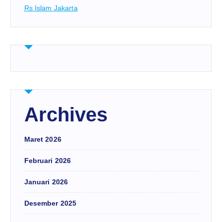
Rs Islam Jakarta
Archives
Maret 2026
Februari 2026
Januari 2026
Desember 2025