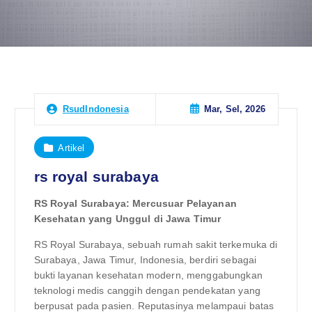
Mar, Sel, 2026
RsudIndonesia
Artikel
rs royal surabaya
RS Royal Surabaya: Mercusuar Pelayanan
Kesehatan yang Unggul di Jawa Timur
RS Royal Surabaya, sebuah rumah sakit terkemuka di
Surabaya, Jawa Timur, Indonesia, berdiri sebagai
bukti layanan kesehatan modern, menggabungkan
teknologi medis canggih dengan pendekatan yang
berpusat pada pasien. Reputasinya melampaui batas