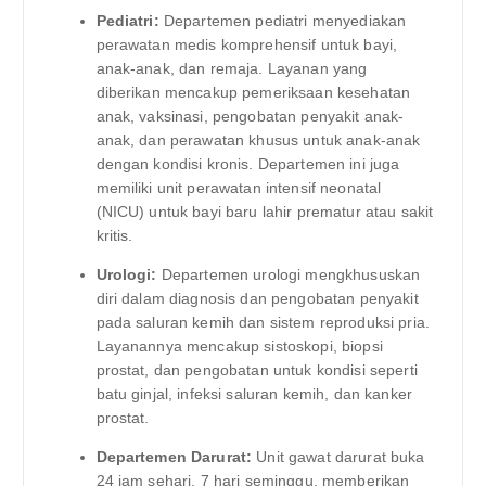
Pediatri:
Departemen pediatri menyediakan
perawatan medis komprehensif untuk bayi,
anak-anak, dan remaja. Layanan yang
diberikan mencakup pemeriksaan kesehatan
anak, vaksinasi, pengobatan penyakit anak-
anak, dan perawatan khusus untuk anak-anak
dengan kondisi kronis. Departemen ini juga
memiliki unit perawatan intensif neonatal
(NICU) untuk bayi baru lahir prematur atau sakit
kritis.
Urologi:
Departemen urologi mengkhususkan
diri dalam diagnosis dan pengobatan penyakit
pada saluran kemih dan sistem reproduksi pria.
Layanannya mencakup sistoskopi, biopsi
prostat, dan pengobatan untuk kondisi seperti
batu ginjal, infeksi saluran kemih, dan kanker
prostat.
Departemen Darurat:
Unit gawat darurat buka
24 jam sehari, 7 hari seminggu, memberikan