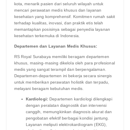
kota, menarik pasien dari seluruh wilayah untuk
mencari perawatan medis khusus dan layanan
kesehatan yang komprehensif. Komitmen rumah sakit
terhadap kualitas, inovasi, dan praktik etis telah
memantapkan posisinya sebagai penyedia layanan
kesehatan terkemuka di Indonesia.
Departemen dan Layanan Medis Khusus:
RS Royal Surabaya memiliki beragam departemen
khusus, masing-masing dikelola oleh para profesional
medis yang sangat terampil dan berpengalaman.
Departemen-departemen ini bekerja secara sinergis
untuk memberikan perawatan holistik dan terpadu,
melayani beragam kebutuhan medis.
Kardiologi:
Departemen kardiologi dilengkapi
dengan peralatan diagnostik dan intervensi
canggih, memungkinkan diagnosis akurat dan
pengobatan efektif berbagai kondisi jantung.
Layanan meliputi elektrokardiogram (EKG),