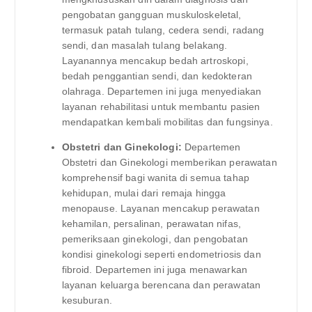
pengobatan gangguan muskuloskeletal,
termasuk patah tulang, cedera sendi, radang
sendi, dan masalah tulang belakang.
Layanannya mencakup bedah artroskopi,
bedah penggantian sendi, dan kedokteran
olahraga. Departemen ini juga menyediakan
layanan rehabilitasi untuk membantu pasien
mendapatkan kembali mobilitas dan fungsinya.
Obstetri dan Ginekologi:
Departemen
Obstetri dan Ginekologi memberikan perawatan
komprehensif bagi wanita di semua tahap
kehidupan, mulai dari remaja hingga
menopause. Layanan mencakup perawatan
kehamilan, persalinan, perawatan nifas,
pemeriksaan ginekologi, dan pengobatan
kondisi ginekologi seperti endometriosis dan
fibroid. Departemen ini juga menawarkan
layanan keluarga berencana dan perawatan
kesuburan.