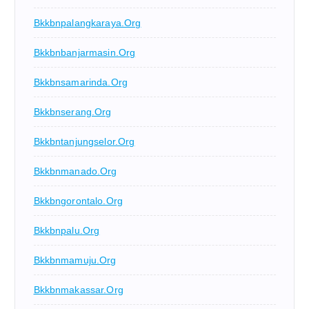
Bkkbnpalangkaraya.org
Bkkbnbanjarmasin.org
Bkkbnsamarinda.org
Bkkbnserang.org
Bkkbntanjungselor.org
Bkkbnmanado.org
Bkkbngorontalo.org
Bkkbnpalu.org
Bkkbnmamuju.org
Bkkbnmakassar.org