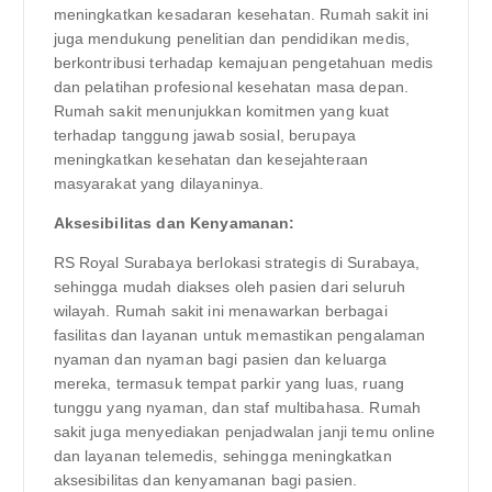
meningkatkan kesadaran kesehatan. Rumah sakit ini
juga mendukung penelitian dan pendidikan medis,
berkontribusi terhadap kemajuan pengetahuan medis
dan pelatihan profesional kesehatan masa depan.
Rumah sakit menunjukkan komitmen yang kuat
terhadap tanggung jawab sosial, berupaya
meningkatkan kesehatan dan kesejahteraan
masyarakat yang dilayaninya.
Aksesibilitas dan Kenyamanan:
RS Royal Surabaya berlokasi strategis di Surabaya,
sehingga mudah diakses oleh pasien dari seluruh
wilayah. Rumah sakit ini menawarkan berbagai
fasilitas dan layanan untuk memastikan pengalaman
nyaman dan nyaman bagi pasien dan keluarga
mereka, termasuk tempat parkir yang luas, ruang
tunggu yang nyaman, dan staf multibahasa. Rumah
sakit juga menyediakan penjadwalan janji temu online
dan layanan telemedis, sehingga meningkatkan
aksesibilitas dan kenyamanan bagi pasien.