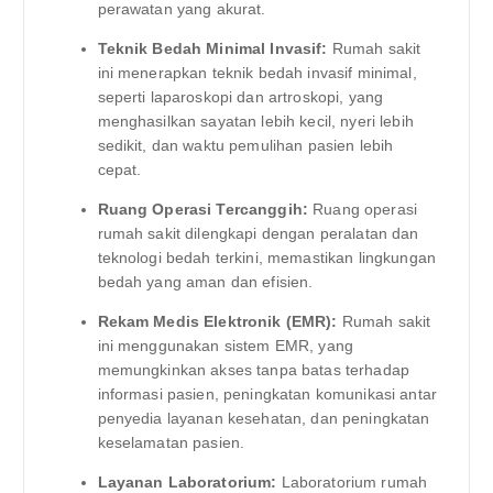
perawatan yang akurat.
Teknik Bedah Minimal Invasif:
Rumah sakit
ini menerapkan teknik bedah invasif minimal,
seperti laparoskopi dan artroskopi, yang
menghasilkan sayatan lebih kecil, nyeri lebih
sedikit, dan waktu pemulihan pasien lebih
cepat.
Ruang Operasi Tercanggih:
Ruang operasi
rumah sakit dilengkapi dengan peralatan dan
teknologi bedah terkini, memastikan lingkungan
bedah yang aman dan efisien.
Rekam Medis Elektronik (EMR):
Rumah sakit
ini menggunakan sistem EMR, yang
memungkinkan akses tanpa batas terhadap
informasi pasien, peningkatan komunikasi antar
penyedia layanan kesehatan, dan peningkatan
keselamatan pasien.
Layanan Laboratorium:
Laboratorium rumah