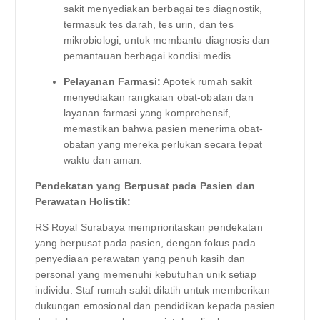
sakit menyediakan berbagai tes diagnostik,
termasuk tes darah, tes urin, dan tes
mikrobiologi, untuk membantu diagnosis dan
pemantauan berbagai kondisi medis.
Pelayanan Farmasi:
Apotek rumah sakit
menyediakan rangkaian obat-obatan dan
layanan farmasi yang komprehensif,
memastikan bahwa pasien menerima obat-
obatan yang mereka perlukan secara tepat
waktu dan aman.
Pendekatan yang Berpusat pada Pasien dan
Perawatan Holistik:
RS Royal Surabaya memprioritaskan pendekatan
yang berpusat pada pasien, dengan fokus pada
penyediaan perawatan yang penuh kasih dan
personal yang memenuhi kebutuhan unik setiap
individu. Staf rumah sakit dilatih untuk memberikan
dukungan emosional dan pendidikan kepada pasien