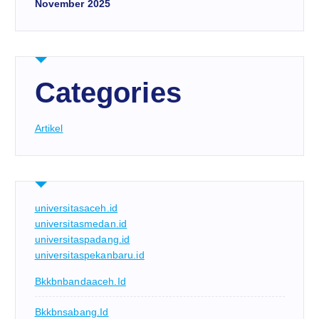
November 2025
Categories
Artikel
universitasaceh.id
universitasmedan.id
universitaspadang.id
universitaspekanbaru.id
Bkkbnbandaaceh.id
Bkkbnsabang.id