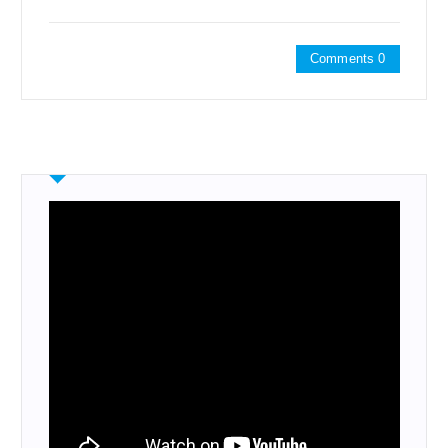
Comments 0