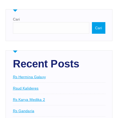
Cari
Cari
Recent Posts
Rs Hermina Galaxy
Rsud Kalideres
Rs Karya Medika 2
Rs Gandaria