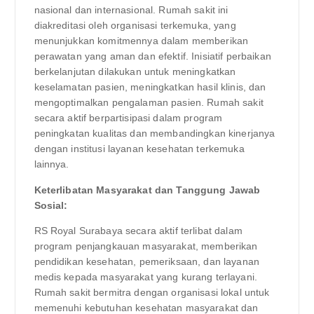
nasional dan internasional. Rumah sakit ini
diakreditasi oleh organisasi terkemuka, yang
menunjukkan komitmennya dalam memberikan
perawatan yang aman dan efektif. Inisiatif perbaikan
berkelanjutan dilakukan untuk meningkatkan
keselamatan pasien, meningkatkan hasil klinis, dan
mengoptimalkan pengalaman pasien. Rumah sakit
secara aktif berpartisipasi dalam program
peningkatan kualitas dan membandingkan kinerjanya
dengan institusi layanan kesehatan terkemuka
lainnya.
Keterlibatan Masyarakat dan Tanggung Jawab
Sosial:
RS Royal Surabaya secara aktif terlibat dalam
program penjangkauan masyarakat, memberikan
pendidikan kesehatan, pemeriksaan, dan layanan
medis kepada masyarakat yang kurang terlayani.
Rumah sakit bermitra dengan organisasi lokal untuk
memenuhi kebutuhan kesehatan masyarakat dan