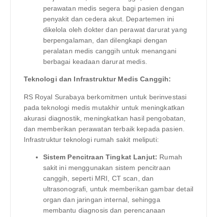
perawatan medis segera bagi pasien dengan
penyakit dan cedera akut. Departemen ini
dikelola oleh dokter dan perawat darurat yang
berpengalaman, dan dilengkapi dengan
peralatan medis canggih untuk menangani
berbagai keadaan darurat medis.
Teknologi dan Infrastruktur Medis Canggih:
RS Royal Surabaya berkomitmen untuk berinvestasi
pada teknologi medis mutakhir untuk meningkatkan
akurasi diagnostik, meningkatkan hasil pengobatan,
dan memberikan perawatan terbaik kepada pasien.
Infrastruktur teknologi rumah sakit meliputi:
Sistem Pencitraan Tingkat Lanjut:
Rumah
sakit ini menggunakan sistem pencitraan
canggih, seperti MRI, CT scan, dan
ultrasonografi, untuk memberikan gambar detail
organ dan jaringan internal, sehingga
membantu diagnosis dan perencanaan