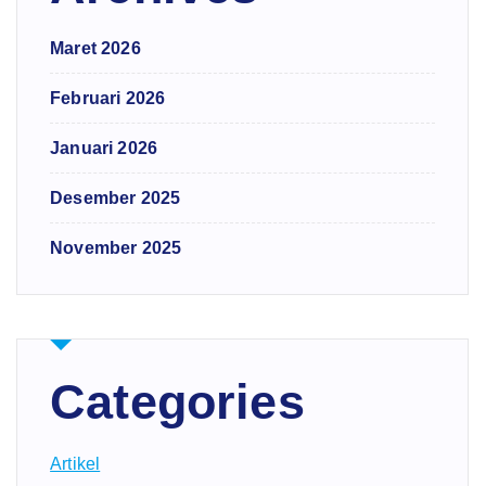
Maret 2026
Februari 2026
Januari 2026
Desember 2025
November 2025
Categories
Artikel