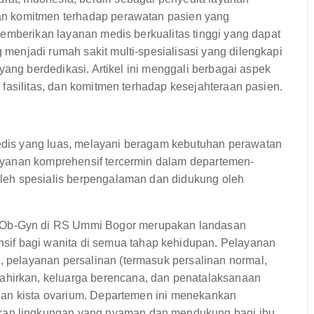
n komitmen terhadap perawatan pasien yang
emberikan layanan medis berkualitas tinggi yang dapat
enjadi rumah sakit multi-spesialisasi yang dilengkapi
yang berdedikasi. Artikel ini menggali berbagai aspek
fasilitas, dan komitmen terhadap kesejahteraan pasien.
dis yang luas, melayani beragam kebutuhan perawatan
ayanan komprehensif tercermin dalam departemen-
leh spesialis berpengalaman dan didukung oleh
Ob-Gyn di RS Ummi Bogor merupakan landasan
if bagi wanita di semua tahap kehidupan. Pelayanan
, pelayanan persalinan (termasuk persalinan normal,
ahirkan, keluarga berencana, dan penatalaksanaan
, dan kista ovarium. Departemen ini menekankan
kan lingkungan yang nyaman dan mendukung bagi ibu