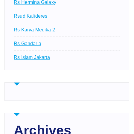
Rs Hermina Galaxy
Rsud Kalideres
Rs Karya Medika 2
Rs Gandaria
Rs Islam Jakarta
Archives