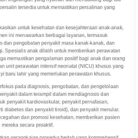
ersalin tersedia untuk memastikan persalinan yang
kasikan untuk kesehatan dan kesejahteraan anak-anak,
temen ini menawarkan berbagai layanan, termasuk
is dan pengobatan penyakit masa kanak-kanak, dan
gi. Spesialis anak dilatih untuk memberikan perawatan
gga memastikan pengalaman positif bagi anak dan orang
an unit perawatan intensif neonatal (NICU) khusus yang
ayi baru lahir yang memerlukan perawatan khusus.
fokus pada diagnosis, pengobatan, dan pengelolaan
 penyakit dalam terampil dalam mendiagnosis dan
 penyakit kardiovaskular, penyakit pernafasan,
diabetes dan penyakit tiroid), dan penyakit menular.
cegahan dan promosi kesehatan, memberikan pasien
mereka secara proaktif.
an serangkaian prosedur bedah yang komprehensif,