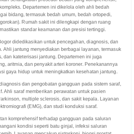
 kompleks. Departemen ini dikelola oleh ahli bedah
gai bidang, termasuk bedah umum, bedah ortopedi,
ggorokan). Rumah sakit ini dilengkapi dengan ruang
astikan standar keamanan dan presisi tertinggi.
ogor didedikasikan untuk pencegahan, diagnosis, dan
. Ahli jantung menyediakan berbagai layanan, termasuk
, dan kateterisasi jantung. Departemen ini juga
, aritmia, dan penyakit arteri koroner. Penekanannya
asi gaya hidup untuk meningkatkan kesehatan jantung.
diagnosis dan pengobatan gangguan pada sistem saraf,
f. Ahli saraf memberikan perawatan untuk pasien
Parkinson, multiple sclerosis, dan sakit kepala. Layanan
ektromiografi (EMG), dan studi konduksi saraf.
an komprehensif terhadap gangguan pada saluran
angani kondisi seperti batu ginjal, infeksi saluran
emih. Layanan mencakup sistoskopi, biopsi prostat,