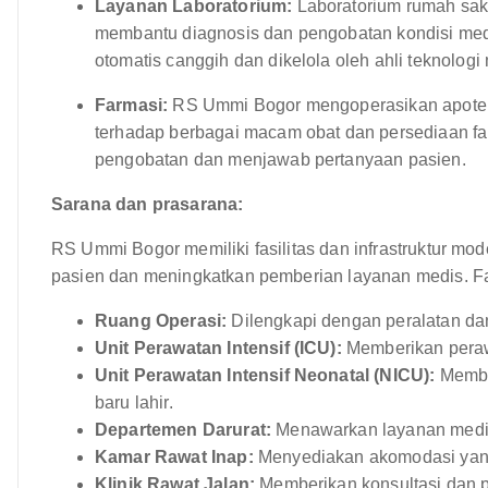
Layanan Laboratorium:
Laboratorium rumah saki
membantu diagnosis dan pengobatan kondisi medis
otomatis canggih dan dikelola oleh ahli teknolog
Farmasi:
RS Ummi Bogor mengoperasikan apotek
terhadap berbagai macam obat dan persediaan fa
pengobatan dan menjawab pertanyaan pasien.
Sarana dan prasarana:
RS Ummi Bogor memiliki fasilitas dan infrastruktur m
pasien dan meningkatkan pemberian layanan medis. Fas
Ruang Operasi:
Dilengkapi dengan peralatan dan
Unit Perawatan Intensif (ICU):
Memberikan perawa
Unit Perawatan Intensif Neonatal (NICU):
Member
baru lahir.
Departemen Darurat:
Menawarkan layanan medis
Kamar Rawat Inap:
Menyediakan akomodasi yang
Klinik Rawat Jalan:
Memberikan konsultasi dan p