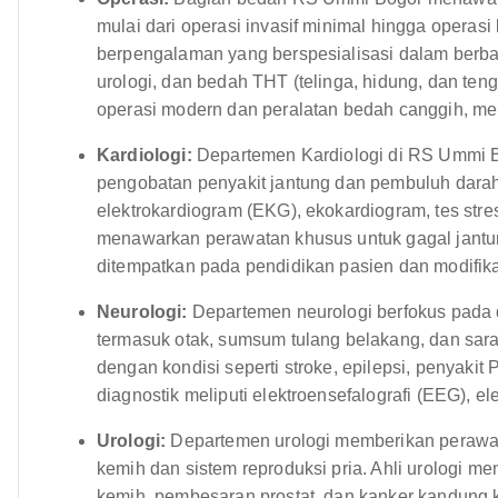
mulai dari operasi invasif minimal hingga operasi
berpengalaman yang berspesialisasi dalam berba
urologi, dan bedah THT (telinga, hidung, dan ten
operasi modern dan peralatan bedah canggih, mem
Kardiologi:
Departemen Kardiologi di RS Ummi B
pengobatan penyakit jantung dan pembuluh darah
elektrokardiogram (EKG), ekokardiogram, tes stres
menawarkan perawatan khusus untuk gagal jantung
ditempatkan pada pendidikan pasien dan modifik
Neurologi:
Departemen neurologi berfokus pada 
termasuk otak, sumsum tulang belakang, dan sara
dengan kondisi seperti stroke, epilepsi, penyakit 
diagnostik meliputi elektroensefalografi (EEG), el
Urologi:
Departemen urologi memberikan perawat
kemih dan sistem reproduksi pria. Ahli urologi men
kemih, pembesaran prostat, dan kanker kandung k