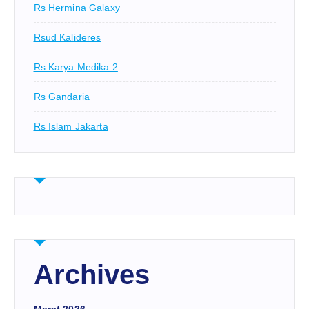
Rs Hermina Galaxy
Rsud Kalideres
Rs Karya Medika 2
Rs Gandaria
Rs Islam Jakarta
Archives