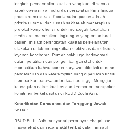
langkah pengendalian kualitas yang kuat di semua
aspek operasinya, mulai dari perawatan klinis hingga
proses administrasi. Keselamatan pasien adalah
prioritas utama, dan rumah sakit telah menerapkan
protokol komprehensif untuk mencegah kesalahan
medis dan memastikan lingkungan yang aman bagi
pasien. Inisiatif peningkatan kualitas berkelanjutan
dilakukan untuk meningkatkan efektivitas dan efisiensi
layanan kesehatan. Rumah sakit juga berinvestasi
dalam pelatihan dan pengembangan staf untuk
memastikan bahwa semua karyawan dibekali dengan
pengetahuan dan keterampilan yang diperlukan untuk
memberikan perawatan berkualitas tinggi. Mengejar
keunggulan dalam kualitas dan keamanan merupakan
komitmen berkelanjutan di RSUD Budhi Asih.
Keterlibatan Komunitas dan Tanggung Jawab
Sosial:
RSUD Budhi Asih menyadari perannya sebagai aset
masyarakat dan secara aktif terlibat dalam inisiatif