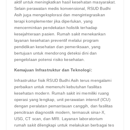
aktif untuk meningkatkan hasil kesehatan masyarakat.
Selain perawatan medis konvensional, RSUD Budhi
Asih juga mengeksplorasi dan mengintegrasikan
terapi komplementer jika diperlukan, yang
mencerminkan pendekatan holistik terhadap
kesejahteraan pasien. Rumah sakit menekankan
layanan kesehatan preventif melalui program
pendidikan kesehatan dan pemeriksaan, yang
bertujuan untuk mendorong deteksi dini dan
pengelolaan potensi risiko kesehatan.
Kemajuan Infrastruktur dan Teknologi:
Infrastruktur fisik RSUD Budhi Asih terus mengalami
perbaikan untuk memenuhi kebutuhan fasilitas
kesehatan modern. Rumah sakit ini memiliki ruang
operasi yang lengkap, unit perawatan intensif (ICU)
dengan peralatan pemantauan canggih, dan fasilitas
pencitraan diagnostik modern, termasuk sinar-X,
USG, CT scan, dan MRI. Layanan laboratorium
rumah sakit dilengkapi untuk melakukan berbagai tes