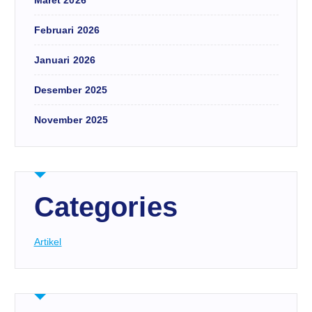
Maret 2026
Februari 2026
Januari 2026
Desember 2025
November 2025
Categories
Artikel