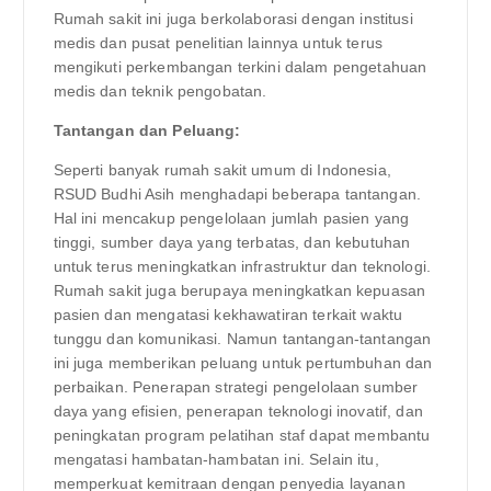
Rumah sakit ini juga berkolaborasi dengan institusi
medis dan pusat penelitian lainnya untuk terus
mengikuti perkembangan terkini dalam pengetahuan
medis dan teknik pengobatan.
Tantangan dan Peluang:
Seperti banyak rumah sakit umum di Indonesia,
RSUD Budhi Asih menghadapi beberapa tantangan.
Hal ini mencakup pengelolaan jumlah pasien yang
tinggi, sumber daya yang terbatas, dan kebutuhan
untuk terus meningkatkan infrastruktur dan teknologi.
Rumah sakit juga berupaya meningkatkan kepuasan
pasien dan mengatasi kekhawatiran terkait waktu
tunggu dan komunikasi. Namun tantangan-tantangan
ini juga memberikan peluang untuk pertumbuhan dan
perbaikan. Penerapan strategi pengelolaan sumber
daya yang efisien, penerapan teknologi inovatif, dan
peningkatan program pelatihan staf dapat membantu
mengatasi hambatan-hambatan ini. Selain itu,
memperkuat kemitraan dengan penyedia layanan