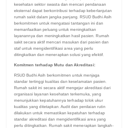
kesehatan sektor swasta dan mencari pendanaan
eksternal dapat berkontribusi terhadap keberlanjutan
rumah sakit dalam jangka panjang. RSUD Budhi Asih
berkomitmen untuk mengatasi tantangan ini dan
memanfaatkan peluang untuk meningkatkan
layanannya dan meningkatkan hasil pasien. Rumah
sakit secara aktif mencari masukan dari pasien dan
staf untuk mengidentifikasi area yang perlu
ditingkatkan dan menerapkan solusi yang efektif.
Komitmen terhadap Mutu dan Akreditasi:
RSUD Budhi Asih berkomitmen untuk menjaga
standar tertinggi kualitas dan keselamatan pasien.
Rumah sakit ini secara aktif mengejar akreditasi dari
organisasi layanan kesehatan terkemuka, yang
menunjukkan kepatuhannya terhadap tolok ukur
kualitas yang ditetapkan. Audit dan penilaian rutin
dilakukan untuk memastikan kepatuhan terhadap
standar akreditasi dan mengidentifikasi area yang
perlu ditingkatkan. Rumah sakit menerapkan langkah-