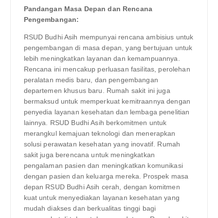
Pandangan Masa Depan dan Rencana
Pengembangan:
RSUD Budhi Asih mempunyai rencana ambisius untuk
pengembangan di masa depan, yang bertujuan untuk
lebih meningkatkan layanan dan kemampuannya.
Rencana ini mencakup perluasan fasilitas, perolehan
peralatan medis baru, dan pengembangan
departemen khusus baru. Rumah sakit ini juga
bermaksud untuk memperkuat kemitraannya dengan
penyedia layanan kesehatan dan lembaga penelitian
lainnya. RSUD Budhi Asih berkomitmen untuk
merangkul kemajuan teknologi dan menerapkan
solusi perawatan kesehatan yang inovatif. Rumah
sakit juga berencana untuk meningkatkan
pengalaman pasien dan meningkatkan komunikasi
dengan pasien dan keluarga mereka. Prospek masa
depan RSUD Budhi Asih cerah, dengan komitmen
kuat untuk menyediakan layanan kesehatan yang
mudah diakses dan berkualitas tinggi bagi