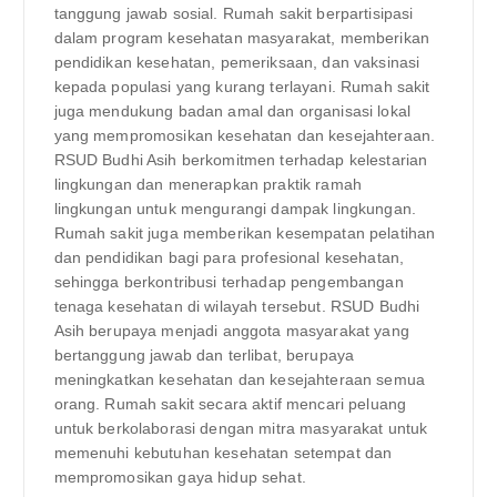
tanggung jawab sosial. Rumah sakit berpartisipasi
dalam program kesehatan masyarakat, memberikan
pendidikan kesehatan, pemeriksaan, dan vaksinasi
kepada populasi yang kurang terlayani. Rumah sakit
juga mendukung badan amal dan organisasi lokal
yang mempromosikan kesehatan dan kesejahteraan.
RSUD Budhi Asih berkomitmen terhadap kelestarian
lingkungan dan menerapkan praktik ramah
lingkungan untuk mengurangi dampak lingkungan.
Rumah sakit juga memberikan kesempatan pelatihan
dan pendidikan bagi para profesional kesehatan,
sehingga berkontribusi terhadap pengembangan
tenaga kesehatan di wilayah tersebut. RSUD Budhi
Asih berupaya menjadi anggota masyarakat yang
bertanggung jawab dan terlibat, berupaya
meningkatkan kesehatan dan kesejahteraan semua
orang. Rumah sakit secara aktif mencari peluang
untuk berkolaborasi dengan mitra masyarakat untuk
memenuhi kebutuhan kesehatan setempat dan
mempromosikan gaya hidup sehat.