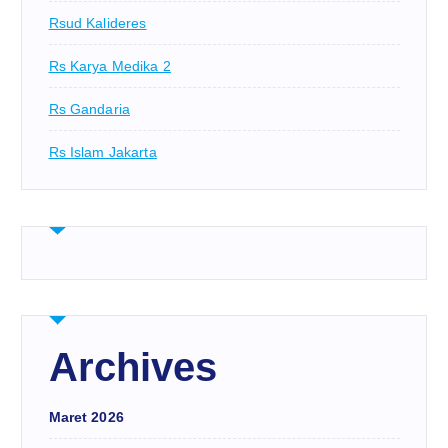
Rsud Kalideres
Rs Karya Medika 2
Rs Gandaria
Rs Islam Jakarta
Archives
Maret 2026