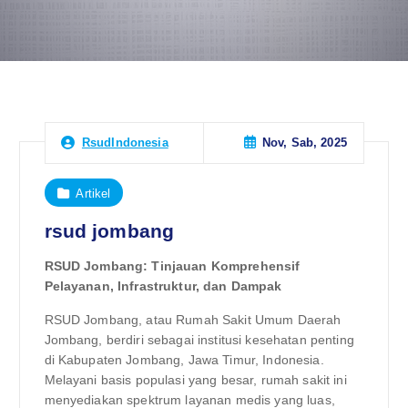
Nov, Sab, 2025
RsudIndonesia
Artikel
rsud jombang
RSUD Jombang: Tinjauan Komprehensif
Pelayanan, Infrastruktur, dan Dampak
RSUD Jombang, atau Rumah Sakit Umum Daerah
Jombang, berdiri sebagai institusi kesehatan penting
di Kabupaten Jombang, Jawa Timur, Indonesia.
Melayani basis populasi yang besar, rumah sakit ini
menyediakan spektrum layanan medis yang luas,