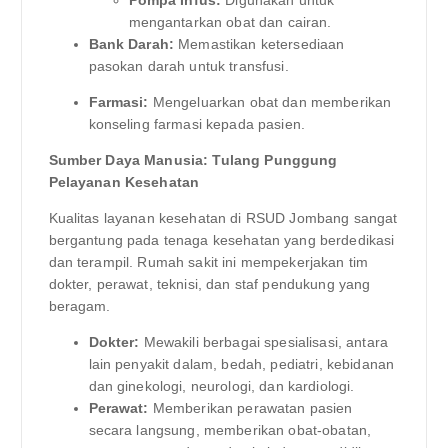
mengantarkan obat dan cairan.
Bank Darah:
Memastikan ketersediaan
pasokan darah untuk transfusi.
Farmasi:
Mengeluarkan obat dan memberikan
konseling farmasi kepada pasien.
Sumber Daya Manusia: Tulang Punggung
Pelayanan Kesehatan
Kualitas layanan kesehatan di RSUD Jombang sangat
bergantung pada tenaga kesehatan yang berdedikasi
dan terampil. Rumah sakit ini mempekerjakan tim
dokter, perawat, teknisi, dan staf pendukung yang
beragam.
Dokter:
Mewakili berbagai spesialisasi, antara
lain penyakit dalam, bedah, pediatri, kebidanan
dan ginekologi, neurologi, dan kardiologi.
Perawat:
Memberikan perawatan pasien
secara langsung, memberikan obat-obatan,