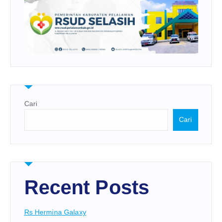
Cari
Cari
Recent Posts
Rs Hermina Galaxy