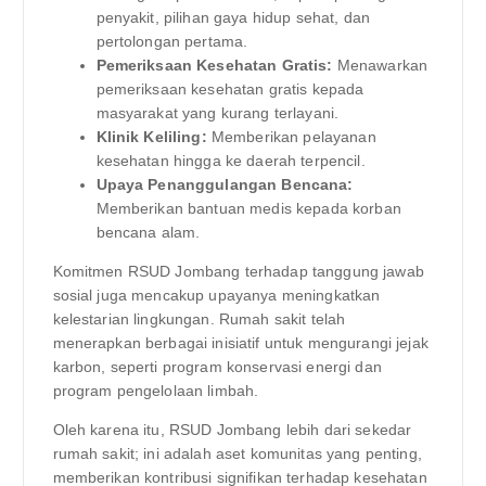
penyakit, pilihan gaya hidup sehat, dan
pertolongan pertama.
Pemeriksaan Kesehatan Gratis:
Menawarkan
pemeriksaan kesehatan gratis kepada
masyarakat yang kurang terlayani.
Klinik Keliling:
Memberikan pelayanan
kesehatan hingga ke daerah terpencil.
Upaya Penanggulangan Bencana:
Memberikan bantuan medis kepada korban
bencana alam.
Komitmen RSUD Jombang terhadap tanggung jawab
sosial juga mencakup upayanya meningkatkan
kelestarian lingkungan. Rumah sakit telah
menerapkan berbagai inisiatif untuk mengurangi jejak
karbon, seperti program konservasi energi dan
program pengelolaan limbah.
Oleh karena itu, RSUD Jombang lebih dari sekedar
rumah sakit; ini adalah aset komunitas yang penting,
memberikan kontribusi signifikan terhadap kesehatan