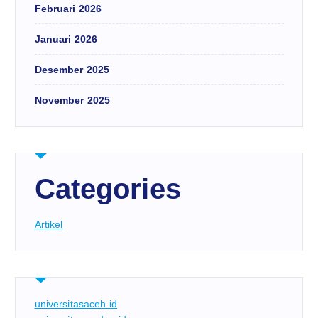
Februari 2026
Januari 2026
Desember 2025
November 2025
Categories
Artikel
universitasaceh.id