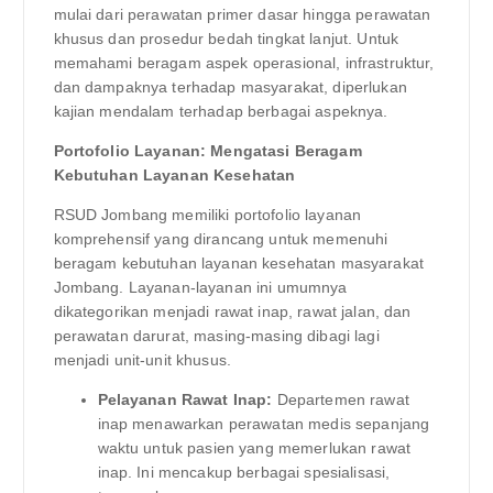
mulai dari perawatan primer dasar hingga perawatan
khusus dan prosedur bedah tingkat lanjut. Untuk
memahami beragam aspek operasional, infrastruktur,
dan dampaknya terhadap masyarakat, diperlukan
kajian mendalam terhadap berbagai aspeknya.
Portofolio Layanan: Mengatasi Beragam
Kebutuhan Layanan Kesehatan
RSUD Jombang memiliki portofolio layanan
komprehensif yang dirancang untuk memenuhi
beragam kebutuhan layanan kesehatan masyarakat
Jombang. Layanan-layanan ini umumnya
dikategorikan menjadi rawat inap, rawat jalan, dan
perawatan darurat, masing-masing dibagi lagi
menjadi unit-unit khusus.
Pelayanan Rawat Inap:
Departemen rawat
inap menawarkan perawatan medis sepanjang
waktu untuk pasien yang memerlukan rawat
inap. Ini mencakup berbagai spesialisasi,