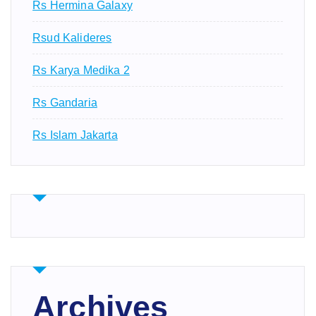
Rs Hermina Galaxy
Rsud Kalideres
Rs Karya Medika 2
Rs Gandaria
Rs Islam Jakarta
Archives