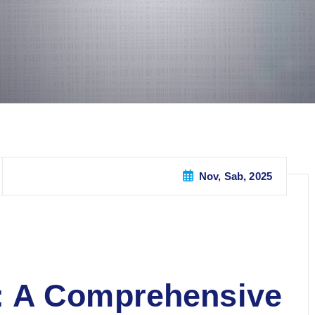
Nov, Sab, 2025
: A Comprehensive