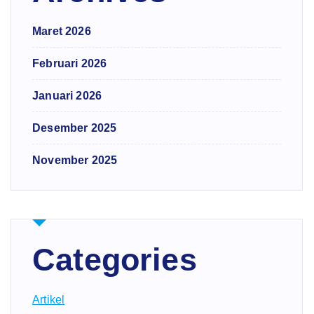
Maret 2026
Februari 2026
Januari 2026
Desember 2025
November 2025
Categories
Artikel