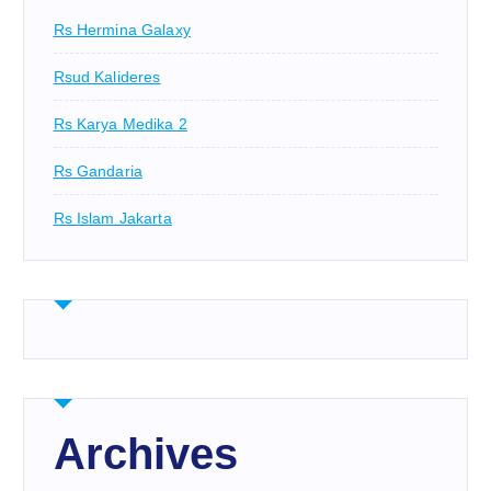
Rs Hermina Galaxy
Rsud Kalideres
Rs Karya Medika 2
Rs Gandaria
Rs Islam Jakarta
Archives