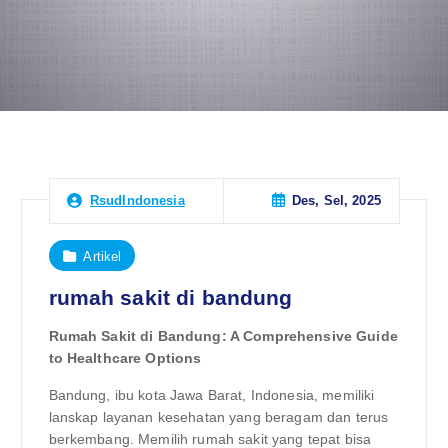
Des, Sel, 2025
RsudIndonesia
Artikel
rumah sakit di bandung
Rumah Sakit di Bandung: A Comprehensive Guide
to Healthcare Options
Bandung, ibu kota Jawa Barat, Indonesia, memiliki
lanskap layanan kesehatan yang beragam dan terus
berkembang. Memilih rumah sakit yang tepat bisa