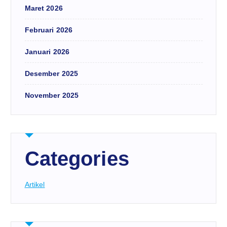
Maret 2026
Februari 2026
Januari 2026
Desember 2025
November 2025
Categories
Artikel