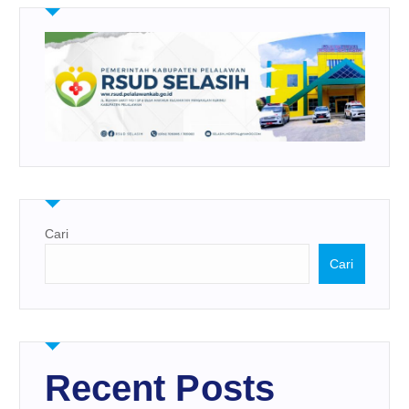
Cari
Cari
Recent Posts