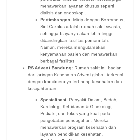
menawarkan layanan khusus seperti
dialisis dan endoskopi.
Pertimbangan:
Mirip dengan Borromeus,
Sint Carolus adalah rumah sakit swasta,
sehingga biayanya akan lebih tinggi
dibandingkan fasilitas pemerintah.
Namun, mereka mengutamakan
kenyamanan pasien dan menawarkan
berbagai fasilitas.
RS Advent Bandung:
Rumah sakit ini, bagian
dari jaringan Kesehatan Advent global, terkenal
dengan komitmennya terhadap kesehatan dan
kesejahteraan.
Spesialisasi:
Penyakit Dalam, Bedah,
Kardiologi, Kebidanan & Ginekologi,
Pediatri, dan fokus yang kuat pada
pengobatan pencegahan. Mereka
menawarkan program kesehatan dan
layanan pendidikan kesehatan.