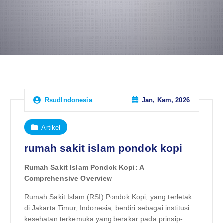
Jan, Kam, 2026
RsudIndonesia
Artikel
rumah sakit islam pondok kopi
Rumah Sakit Islam Pondok Kopi: A
Comprehensive Overview
Rumah Sakit Islam (RSI) Pondok Kopi, yang terletak
di Jakarta Timur, Indonesia, berdiri sebagai institusi
kesehatan terkemuka yang berakar pada prinsip-