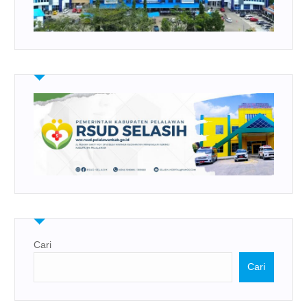
Cari
Cari