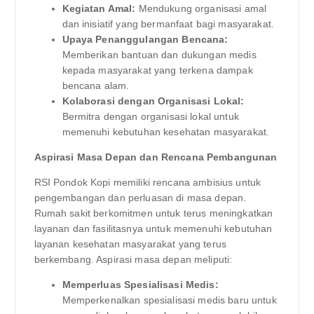
Kegiatan Amal:
Mendukung organisasi amal
dan inisiatif yang bermanfaat bagi masyarakat.
Upaya Penanggulangan Bencana:
Memberikan bantuan dan dukungan medis
kepada masyarakat yang terkena dampak
bencana alam.
Kolaborasi dengan Organisasi Lokal:
Bermitra dengan organisasi lokal untuk
memenuhi kebutuhan kesehatan masyarakat.
Aspirasi Masa Depan dan Rencana Pembangunan
RSI Pondok Kopi memiliki rencana ambisius untuk
pengembangan dan perluasan di masa depan.
Rumah sakit berkomitmen untuk terus meningkatkan
layanan dan fasilitasnya untuk memenuhi kebutuhan
layanan kesehatan masyarakat yang terus
berkembang. Aspirasi masa depan meliputi:
Memperluas Spesialisasi Medis:
Memperkenalkan spesialisasi medis baru untuk