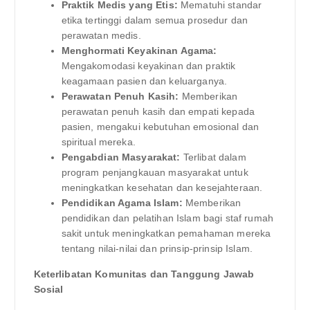
Praktik Medis yang Etis:
Mematuhi standar
etika tertinggi dalam semua prosedur dan
perawatan medis.
Menghormati Keyakinan Agama:
Mengakomodasi keyakinan dan praktik
keagamaan pasien dan keluarganya.
Perawatan Penuh Kasih:
Memberikan
perawatan penuh kasih dan empati kepada
pasien, mengakui kebutuhan emosional dan
spiritual mereka.
Pengabdian Masyarakat:
Terlibat dalam
program penjangkauan masyarakat untuk
meningkatkan kesehatan dan kesejahteraan.
Pendidikan Agama Islam:
Memberikan
pendidikan dan pelatihan Islam bagi staf rumah
sakit untuk meningkatkan pemahaman mereka
tentang nilai-nilai dan prinsip-prinsip Islam.
Keterlibatan Komunitas dan Tanggung Jawab
Sosial