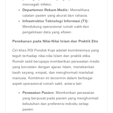
mencegah infeksi.
Departemen Rekam Medis:
Memelihara
catatan pasien yang akurat dan rahasia.
Infrastruktur Teknologi Informasi (TI):
Mendukung operasional rumah sakit dan
pengelolaan data yang efisien.
Penekanan pada Nilai-Nilai Islam dan Praktik Etis
Ciri khas RSI Pondok Kopi adalah komitmennya yang
teguh terhadap nilai-nilai Islam dan praktik etika.
Rumah sakit berupaya memberikan perawatan medis
yang konsisten dengan ajaran Islam, menekankan
kasih sayang, empati, dan menghormati martabat
manusia. Komitmen ini tercermin dalam berbagai
aspek operasional rumah sakit, antara lain:
Perawatan Pasien:
Memberikan perawatan
yang berpusat pada pasien yang menghormati
kebutuhan dan preferensi individu setiap
pasien.