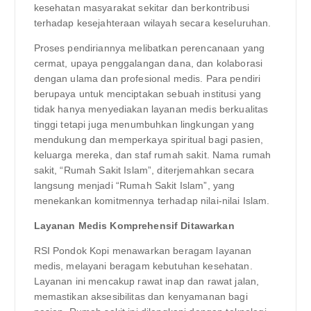
kesehatan masyarakat sekitar dan berkontribusi
terhadap kesejahteraan wilayah secara keseluruhan.
Proses pendiriannya melibatkan perencanaan yang
cermat, upaya penggalangan dana, dan kolaborasi
dengan ulama dan profesional medis. Para pendiri
berupaya untuk menciptakan sebuah institusi yang
tidak hanya menyediakan layanan medis berkualitas
tinggi tetapi juga menumbuhkan lingkungan yang
mendukung dan memperkaya spiritual bagi pasien,
keluarga mereka, dan staf rumah sakit. Nama rumah
sakit, “Rumah Sakit Islam”, diterjemahkan secara
langsung menjadi “Rumah Sakit Islam”, yang
menekankan komitmennya terhadap nilai-nilai Islam.
Layanan Medis Komprehensif Ditawarkan
RSI Pondok Kopi menawarkan beragam layanan
medis, melayani beragam kebutuhan kesehatan.
Layanan ini mencakup rawat inap dan rawat jalan,
memastikan aksesibilitas dan kenyamanan bagi