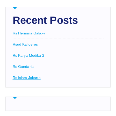
Recent Posts
Rs Hermina Galaxy
Rsud Kalideres
Rs Karya Medika 2
Rs Gandaria
Rs Islam Jakarta