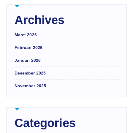
Archives
Maret 2026
Februari 2026
Januari 2026
Desember 2025
November 2025
Categories