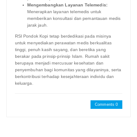
Mengembangkan Layanan Telemedis:
Menerapkan layanan telemedis untuk
memberikan konsultasi dan pemantauan medis
jarak jauh.
RSI Pondok Kopi tetap berdedikasi pada misinya
untuk menyediakan perawatan medis berkualitas
tinggi, penuh kasih sayang, dan beretika yang
berakar pada prinsip-prinsip Islam. Rumah sakit
berupaya menjadi mercusuar kesehatan dan
penyembuhan bagi komunitas yang dilayaninya, serta
berkontribusi terhadap kesejahteraan individu dan
keluarga.
Comments 0