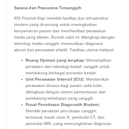
Sarana dan Prasarana Tercanggih
RSI Pondok Kopi memiliki fasilitas dan infrastruktur
modern yang dirancang untuk meningkatkan
kenyamanan pasien dan memfasilitasi perawatan
medis yang efisien. Rumah sakit ini dilengkapi dengan
teknologi medis canggih, memastikan diagnosis
akurat dan perawatan efektif. Fasilitas utama meliputi:
Ruang Operasi yang lengkap:
Menampilkan
peralatan dan teknologi bedah canggih untuk
mendukung berbagai prosedur bedah.
Unit Perawatan Intensif (ICU):
Memberikan
perawatan khusus bagi pasien sakit kritis,
dilengkapi dengan sistem pemantauan dan
pendukung kehidupan yang canggih.
Pusat Pencitraan Diagnostik Modern:
Memiliki peralatan pencitraan canggih,
termasuk mesin sinar-X, pemindai CT, dan
pemindai MRI, yang memungkinkan diagnosis