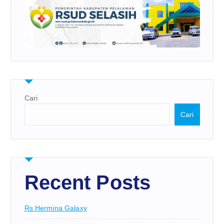
Cari
Cari
Recent Posts
Rs Hermina Galaxy