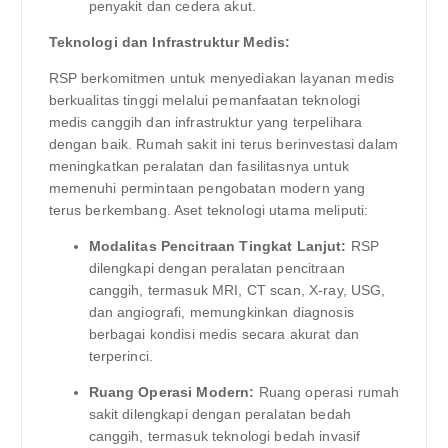
penyakit dan cedera akut.
Teknologi dan Infrastruktur Medis:
RSP berkomitmen untuk menyediakan layanan medis
berkualitas tinggi melalui pemanfaatan teknologi
medis canggih dan infrastruktur yang terpelihara
dengan baik. Rumah sakit ini terus berinvestasi dalam
meningkatkan peralatan dan fasilitasnya untuk
memenuhi permintaan pengobatan modern yang
terus berkembang. Aset teknologi utama meliputi:
Modalitas Pencitraan Tingkat Lanjut:
RSP
dilengkapi dengan peralatan pencitraan
canggih, termasuk MRI, CT scan, X-ray, USG,
dan angiografi, memungkinkan diagnosis
berbagai kondisi medis secara akurat dan
terperinci.
Ruang Operasi Modern:
Ruang operasi rumah
sakit dilengkapi dengan peralatan bedah
canggih, termasuk teknologi bedah invasif