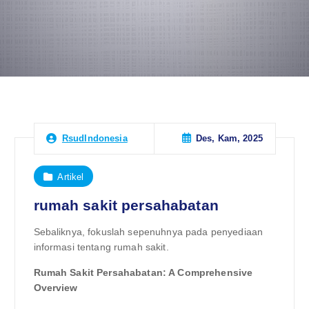
Des, Kam, 2025
RsudIndonesia
Artikel
rumah sakit persahabatan
Sebaliknya, fokuslah sepenuhnya pada penyediaan
informasi tentang rumah sakit.
Rumah Sakit Persahabatan: A Comprehensive
Overview