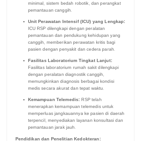
minimal, sistem bedah robotik, dan perangkat
pemantauan canggih.
Unit Perawatan Intensif (ICU) yang Lengkap:
ICU RSP dilengkapi dengan peralatan
pemantauan dan pendukung kehidupan yang
canggih, memberikan perawatan kritis bagi
pasien dengan penyakit dan cedera parah.
Fasilitas Laboratorium Tingkat Lanjut:
Fasilitas laboratorium rumah sakit dilengkapi
dengan peralatan diagnostik canggih,
memungkinkan diagnosis berbagai kondisi
medis secara akurat dan tepat waktu.
Kemampuan Telemedis:
RSP telah
menerapkan kemampuan telemedis untuk
memperluas jangkauannya ke pasien di daerah
terpencil, menyediakan layanan konsultasi dan
pemantauan jarak jauh.
Pendidikan dan Penelitian Kedokteran: