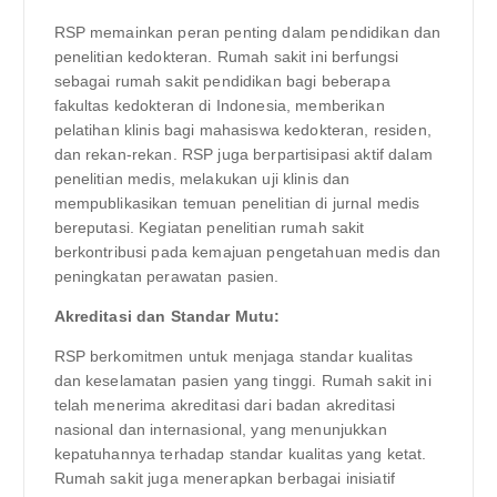
RSP memainkan peran penting dalam pendidikan dan
penelitian kedokteran. Rumah sakit ini berfungsi
sebagai rumah sakit pendidikan bagi beberapa
fakultas kedokteran di Indonesia, memberikan
pelatihan klinis bagi mahasiswa kedokteran, residen,
dan rekan-rekan. RSP juga berpartisipasi aktif dalam
penelitian medis, melakukan uji klinis dan
mempublikasikan temuan penelitian di jurnal medis
bereputasi. Kegiatan penelitian rumah sakit
berkontribusi pada kemajuan pengetahuan medis dan
peningkatan perawatan pasien.
Akreditasi dan Standar Mutu:
RSP berkomitmen untuk menjaga standar kualitas
dan keselamatan pasien yang tinggi. Rumah sakit ini
telah menerima akreditasi dari badan akreditasi
nasional dan internasional, yang menunjukkan
kepatuhannya terhadap standar kualitas yang ketat.
Rumah sakit juga menerapkan berbagai inisiatif