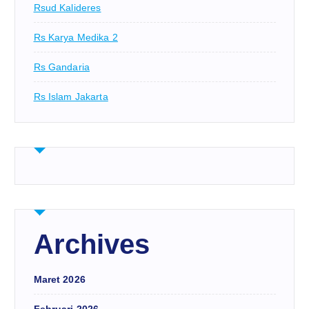
Rsud Kalideres
Rs Karya Medika 2
Rs Gandaria
Rs Islam Jakarta
Archives
Maret 2026
Februari 2026