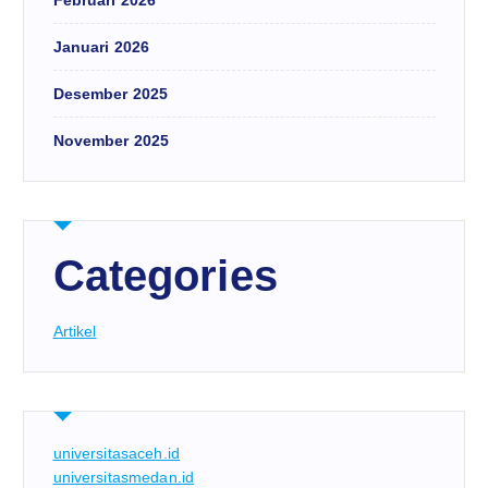
Januari 2026
Desember 2025
November 2025
Categories
Artikel
universitasaceh.id
universitasmedan.id