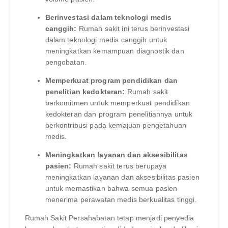
Berinvestasi dalam teknologi medis
canggih:
Rumah sakit ini terus berinvestasi
dalam teknologi medis canggih untuk
meningkatkan kemampuan diagnostik dan
pengobatan.
Memperkuat program pendidikan dan
penelitian kedokteran:
Rumah sakit
berkomitmen untuk memperkuat pendidikan
kedokteran dan program penelitiannya untuk
berkontribusi pada kemajuan pengetahuan
medis.
Meningkatkan layanan dan aksesibilitas
pasien:
Rumah sakit terus berupaya
meningkatkan layanan dan aksesibilitas pasien
untuk memastikan bahwa semua pasien
menerima perawatan medis berkualitas tinggi.
Rumah Sakit Persahabatan tetap menjadi penyedia