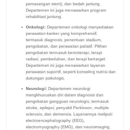
pemasangan stent), dan bedah jantung.
Departemen ini juga menawarkan program
rehabilitasi jantung.
Onkologi:
Departemen onkologi menyediakan
perawatan kanker yang komprehensif,
termasuk diagnosis, penentuan stadium,
pengobatan, dan perawatan paliatif. Pilihan
pengobatan termasuk kemoterapi, terapi
radiasi, pembedahan, dan terapi bertarget.
Departemen ini juga menawarkan layanan
perawatan suportif, seperti konseling nutrisi dan
dukungan psikologis.
Neurologi:
Departemen neurologi
mengkhususkan diri dalam diagnosis dan
pengobatan gangguan neurologis, termasuk
stroke, epilepsi, penyakit Parkinson, multiple
sclerosis, dan demensia. Layanannya meliputi
electroencephalography (EEG),
electromyography (EMG), dan neuroimaging.