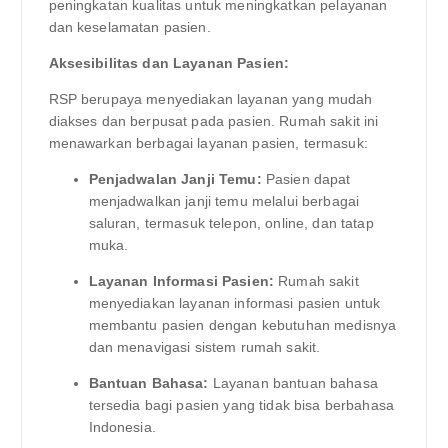
peningkatan kualitas untuk meningkatkan pelayanan
dan keselamatan pasien.
Aksesibilitas dan Layanan Pasien:
RSP berupaya menyediakan layanan yang mudah
diakses dan berpusat pada pasien. Rumah sakit ini
menawarkan berbagai layanan pasien, termasuk:
Penjadwalan Janji Temu:
Pasien dapat
menjadwalkan janji temu melalui berbagai
saluran, termasuk telepon, online, dan tatap
muka.
Layanan Informasi Pasien:
Rumah sakit
menyediakan layanan informasi pasien untuk
membantu pasien dengan kebutuhan medisnya
dan menavigasi sistem rumah sakit.
Bantuan Bahasa:
Layanan bantuan bahasa
tersedia bagi pasien yang tidak bisa berbahasa
Indonesia.