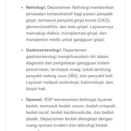
Nefrologi:
Departemen Nefrologi memberikan
perawatan komprehensif bagi pasien penyakit
ginjal, termasuk penyakit ginjal kronis (CKD),
glomerulonefritis, dan batu ginjal. Layanannya
mencakup dialisis, transplantasi ginjal, dan
manajemen medis untuk gangguan ginjal.
Gastroenterologi:
Departemen
gastroenterologi mengkhususkan diri dalam
diagnosis dan pengobatan gangguan sistem
pencernaan, termasuk maag, tukak lambung,
penyakit radang usus (IBD), dan penyakit hati.
Layanan meliputi endoskopi, kolonoskopi, dan
biopsi hati.
Operasi:
RSP menawarkan berbagai layanan
bedah, termasuk bedah umum, bedah ortopedi,
bedah saraf, bedah kardiovaskular, dan bedah
plastik. Departemen bedah dilengkapi dengan
ruang operasi modern dan teknologi bedah