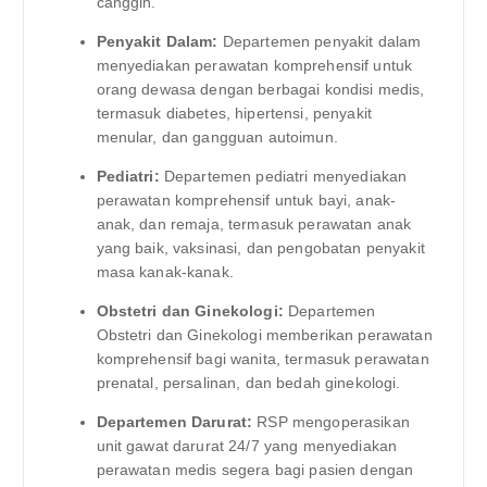
canggih.
Penyakit Dalam:
Departemen penyakit dalam
menyediakan perawatan komprehensif untuk
orang dewasa dengan berbagai kondisi medis,
termasuk diabetes, hipertensi, penyakit
menular, dan gangguan autoimun.
Pediatri:
Departemen pediatri menyediakan
perawatan komprehensif untuk bayi, anak-
anak, dan remaja, termasuk perawatan anak
yang baik, vaksinasi, dan pengobatan penyakit
masa kanak-kanak.
Obstetri dan Ginekologi:
Departemen
Obstetri dan Ginekologi memberikan perawatan
komprehensif bagi wanita, termasuk perawatan
prenatal, persalinan, dan bedah ginekologi.
Departemen Darurat:
RSP mengoperasikan
unit gawat darurat 24/7 yang menyediakan
perawatan medis segera bagi pasien dengan