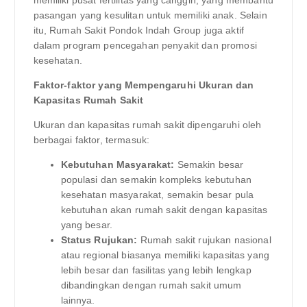
pasangan yang kesulitan untuk memiliki anak. Selain
itu, Rumah Sakit Pondok Indah Group juga aktif
dalam program pencegahan penyakit dan promosi
kesehatan.
Faktor-faktor yang Mempengaruhi Ukuran dan
Kapasitas Rumah Sakit
Ukuran dan kapasitas rumah sakit dipengaruhi oleh
berbagai faktor, termasuk:
Kebutuhan Masyarakat:
Semakin besar
populasi dan semakin kompleks kebutuhan
kesehatan masyarakat, semakin besar pula
kebutuhan akan rumah sakit dengan kapasitas
yang besar.
Status Rujukan:
Rumah sakit rujukan nasional
atau regional biasanya memiliki kapasitas yang
lebih besar dan fasilitas yang lebih lengkap
dibandingkan dengan rumah sakit umum
lainnya.