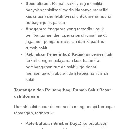
Spesialisasi:
Rumah sakit yang memiliki
banyak spesialisasi medis biasanya memiliki
kapasitas yang lebih besar untuk menampung
berbagai jenis pasien.
Anggaran:
Anggaran yang tersedia untuk
pembangunan dan operasional rumah sakit
juga mempengaruhi ukuran dan kapasitas
rumah sakit.
Kebijakan Pemerintah:
Kebijakan pemerintah
terkait dengan pelayanan kesehatan dan
pembangunan rumah sakit juga dapat
mempengaruhi ukuran dan kapasitas rumah
sakit.
Tantangan dan Peluang bagi Rumah Sakit Besar
di Indonesia
Rumah sakit besar di Indonesia menghadapi berbagai
tantangan, termasuk:
Keterbatasan Sumber Daya:
Keterbatasan