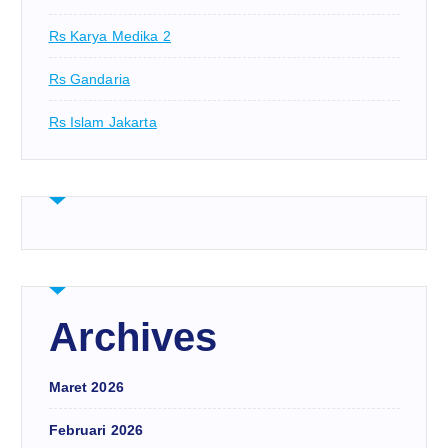
Rs Karya Medika 2
Rs Gandaria
Rs Islam Jakarta
Archives
Maret 2026
Februari 2026