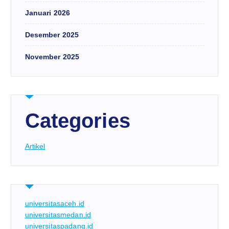
Januari 2026
Desember 2025
November 2025
Categories
Artikel
universitasaceh.id
universitasmedan.id
universitaspadang.id