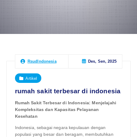
Des, Sen, 2025
RsudIndonesia
Artikel
rumah sakit terbesar di indonesia
Rumah Sakit Terbesar di Indonesia: Menjelajahi
Kompleksitas dan Kapasitas Pelayanan
Kesehatan
Indonesia, sebagai negara kepulauan dengan
populasi yang besar dan beragam, membutuhkan