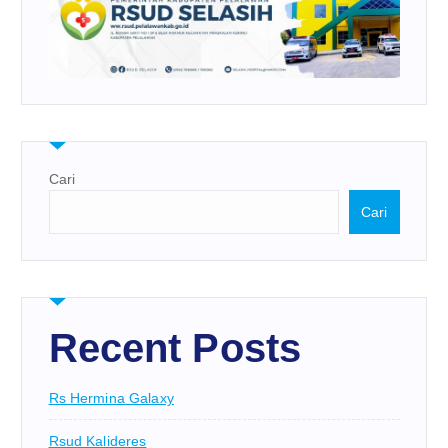
Cari
Cari
Recent Posts
Rs Hermina Galaxy
Rsud Kalideres