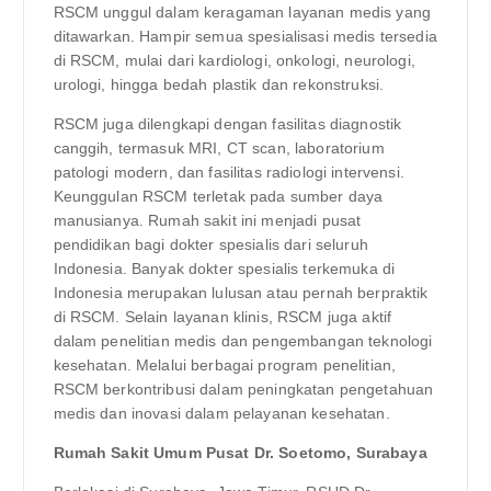
RSCM unggul dalam keragaman layanan medis yang
ditawarkan. Hampir semua spesialisasi medis tersedia
di RSCM, mulai dari kardiologi, onkologi, neurologi,
urologi, hingga bedah plastik dan rekonstruksi.
RSCM juga dilengkapi dengan fasilitas diagnostik
canggih, termasuk MRI, CT scan, laboratorium
patologi modern, dan fasilitas radiologi intervensi.
Keunggulan RSCM terletak pada sumber daya
manusianya. Rumah sakit ini menjadi pusat
pendidikan bagi dokter spesialis dari seluruh
Indonesia. Banyak dokter spesialis terkemuka di
Indonesia merupakan lulusan atau pernah berpraktik
di RSCM. Selain layanan klinis, RSCM juga aktif
dalam penelitian medis dan pengembangan teknologi
kesehatan. Melalui berbagai program penelitian,
RSCM berkontribusi dalam peningkatan pengetahuan
medis dan inovasi dalam pelayanan kesehatan.
Rumah Sakit Umum Pusat Dr. Soetomo, Surabaya