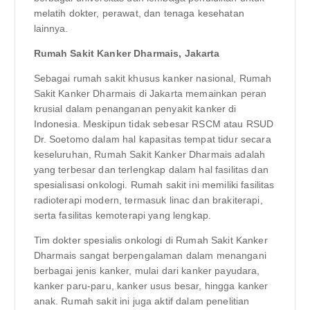
melatih dokter, perawat, dan tenaga kesehatan
lainnya.
Rumah Sakit Kanker Dharmais, Jakarta
Sebagai rumah sakit khusus kanker nasional, Rumah
Sakit Kanker Dharmais di Jakarta memainkan peran
krusial dalam penanganan penyakit kanker di
Indonesia. Meskipun tidak sebesar RSCM atau RSUD
Dr. Soetomo dalam hal kapasitas tempat tidur secara
keseluruhan, Rumah Sakit Kanker Dharmais adalah
yang terbesar dan terlengkap dalam hal fasilitas dan
spesialisasi onkologi. Rumah sakit ini memiliki fasilitas
radioterapi modern, termasuk linac dan brakiterapi,
serta fasilitas kemoterapi yang lengkap.
Tim dokter spesialis onkologi di Rumah Sakit Kanker
Dharmais sangat berpengalaman dalam menangani
berbagai jenis kanker, mulai dari kanker payudara,
kanker paru-paru, kanker usus besar, hingga kanker
anak. Rumah sakit ini juga aktif dalam penelitian