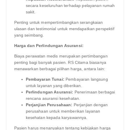
secara keseluruhan terhadap pelayanan rumah
sakit.
Penting untuk mempertimbangkan serangkaian
ulasan dan testimonial untuk mendapatkan perspektif
yang seimbang.
Harga dan Perlindungan Asuransi:
Biaya perawatan medis merupakan pertimbangan
penting bagi banyak pasien. RS Citama biasanya
menawarkan berbagai pilihan harga, antara lain:
Pembayaran Tunai:
Pembayaran langsung
untuk layanan yang diberikan.
Perlindungan Asuransi:
Penerimaan berbagai
rencana asuransi kesehatan.
Perjanjian Perusahaan:
Perjanjian dengan
perusahaan untuk memberikan layanan
kesehatan kepada karyawannya.
Pasien harus menanyakan tentang kebijakan harga