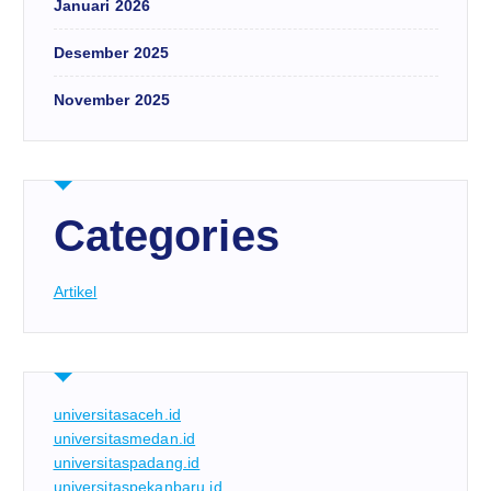
Januari 2026
Desember 2025
November 2025
Categories
Artikel
universitasaceh.id
universitasmedan.id
universitaspadang.id
universitaspekanbaru.id