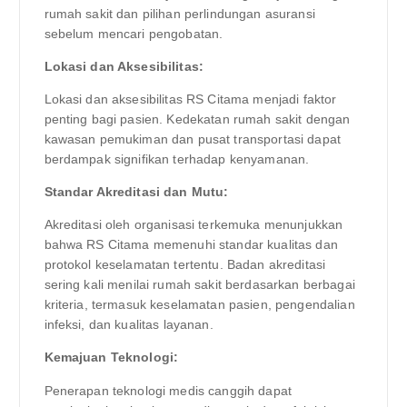
rumah sakit dan pilihan perlindungan asuransi
sebelum mencari pengobatan.
Lokasi dan Aksesibilitas:
Lokasi dan aksesibilitas RS Citama menjadi faktor
penting bagi pasien. Kedekatan rumah sakit dengan
kawasan pemukiman dan pusat transportasi dapat
berdampak signifikan terhadap kenyamanan.
Standar Akreditasi dan Mutu:
Akreditasi oleh organisasi terkemuka menunjukkan
bahwa RS Citama memenuhi standar kualitas dan
protokol keselamatan tertentu. Badan akreditasi
sering kali menilai rumah sakit berdasarkan berbagai
kriteria, termasuk keselamatan pasien, pengendalian
infeksi, dan kualitas layanan.
Kemajuan Teknologi:
Penerapan teknologi medis canggih dapat