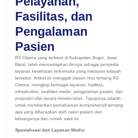
Pelayanan,
Fasilitas, dan
Pengalaman
Pasien
RS Citama yang terletak di Kabupaten Bogor, Jawa
Barat, telah memantapkan dirinya sebagai penyedia
layanan kesehatan terkemuka yang melayani wilayah
tersebut. Artikel ini menggali ulasan rinci tentang RS
Citama, mengkaji berbagai layanan, fasilitas,
infrastruktur, keahlian medis, pengalaman pasien, dan
proposisi nilai secara keseluruhan. Tujuannya adalah
untuk memberikan pemahaman komprehensif tentang
apa yang diharapkan oleh calon pasien dan
keluarganya dari rumah sakit ini.
Spesialisasi dan Layanan Medis: