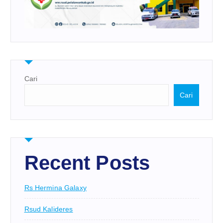
Cari
Cari
Recent Posts
Rs Hermina Galaxy
Rsud Kalideres