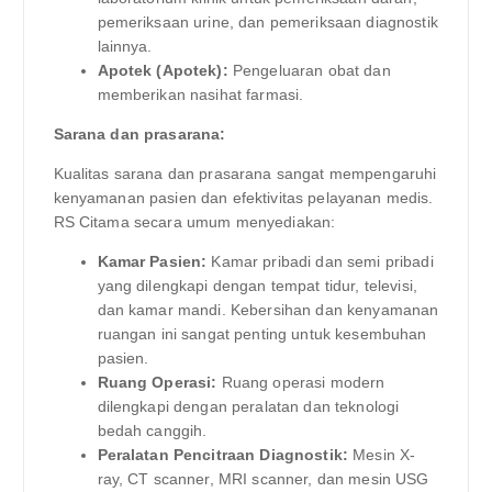
pemeriksaan urine, dan pemeriksaan diagnostik
lainnya.
Apotek (Apotek):
Pengeluaran obat dan
memberikan nasihat farmasi.
Sarana dan prasarana:
Kualitas sarana dan prasarana sangat mempengaruhi
kenyamanan pasien dan efektivitas pelayanan medis.
RS Citama secara umum menyediakan:
Kamar Pasien:
Kamar pribadi dan semi pribadi
yang dilengkapi dengan tempat tidur, televisi,
dan kamar mandi. Kebersihan dan kenyamanan
ruangan ini sangat penting untuk kesembuhan
pasien.
Ruang Operasi:
Ruang operasi modern
dilengkapi dengan peralatan dan teknologi
bedah canggih.
Peralatan Pencitraan Diagnostik:
Mesin X-
ray, CT scanner, MRI scanner, dan mesin USG