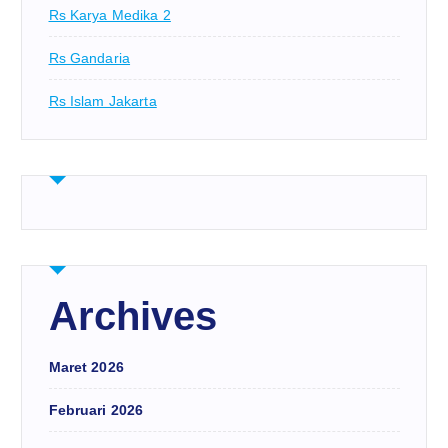
Rs Karya Medika 2
Rs Gandaria
Rs Islam Jakarta
Archives
Maret 2026
Februari 2026