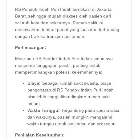
RS Pondok Indah Puri Indah berlokasi di Jakarta
Barat, sehingga mudah diakses oleh pasien dari
seluruh kota dan sekitarnya. Rumah sakit ini
menawarkan tempat parkir yang luas dan terhubung
dengan baik ke transportasi umum.
Pertimbangan:
Meskipun RS Pondok Indah Puri Indah umumnya
menerima tanggapan positif, penting untuk
mempertimbangkan potensi kelemahannya:
Biaya:
Sebagai rumah sakit swasta, biaya
pengobatan di RS Pondok Indah Puri Indah
bisa lebih tinggi dibandingkan rumah sakit
umum.
Waktu Tunggu:
Tergantung pada spesialisasi
dan waktunya, pasien mungkin mengalami
waktu tunggu untuk janji temu dan prosedur.
Penilaian Keseluruhan: