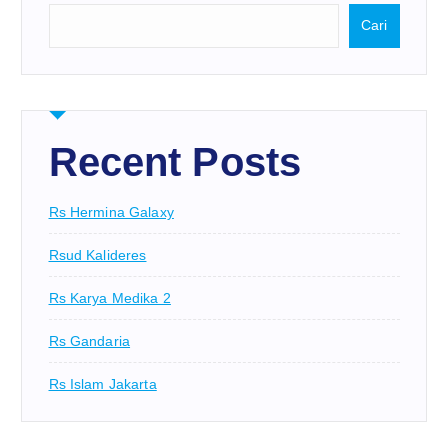
Cari
Recent Posts
Rs Hermina Galaxy
Rsud Kalideres
Rs Karya Medika 2
Rs Gandaria
Rs Islam Jakarta