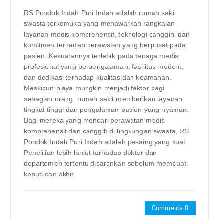
RS Pondok Indah Puri Indah adalah rumah sakit
swasta terkemuka yang menawarkan rangkaian
layanan medis komprehensif, teknologi canggih, dan
komitmen terhadap perawatan yang berpusat pada
pasien. Kekuatannya terletak pada tenaga medis
profesional yang berpengalaman, fasilitas modern,
dan dedikasi terhadap kualitas dan keamanan.
Meskipun biaya mungkin menjadi faktor bagi
sebagian orang, rumah sakit memberikan layanan
tingkat tinggi dan pengalaman pasien yang nyaman.
Bagi mereka yang mencari perawatan medis
komprehensif dan canggih di lingkungan swasta, RS
Pondok Indah Puri Indah adalah pesaing yang kuat.
Penelitian lebih lanjut terhadap dokter dan
departemen tertentu disarankan sebelum membuat
keputusan akhir.
Comments 0