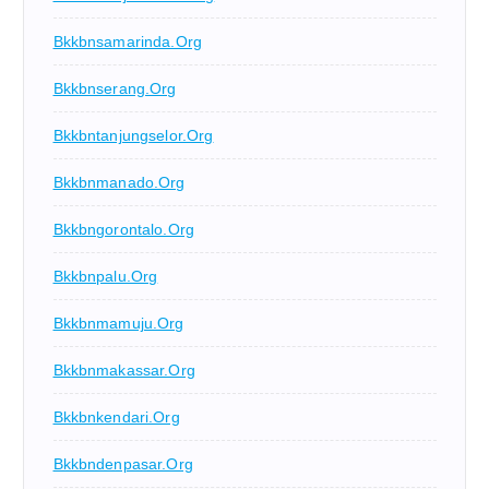
Bkkbnsamarinda.org
Bkkbnserang.org
Bkkbntanjungselor.org
Bkkbnmanado.org
Bkkbngorontalo.org
Bkkbnpalu.org
Bkkbnmamuju.org
Bkkbnmakassar.org
Bkkbnkendari.org
Bkkbndenpasar.org