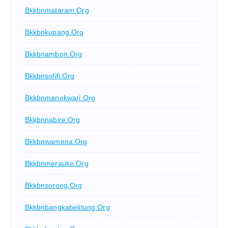
Bkkbnmataram.org
Bkkbnkupang.org
Bkkbnambon.org
Bkkbnsofifi.org
Bkkbnmanokwari.org
Bkkbnnabire.org
Bkkbnwamena.org
Bkkbnmerauke.org
Bkkbnsorong.org
Bkkbnbangkabelitung.org