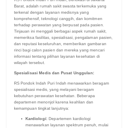
Barat, adalah rumah sakit swasta terkemuka yang
terkenal dengan layanan medisnya yang
komprehensif, teknologi canggih, dan komitmen
terhadap perawatan yang berpusat pada pasien.
Tinjauan ini menggali berbagai aspek rumah sakit,
memeriksa fasilitas, spesialisasi, pengalaman pasien,
dan reputasi keseluruhan, memberikan gambaran
rinci bagi calon pasien dan mereka yang mencari
informasi tentang pilihan layanan kesehatan di
wilayah tersebut.
Spesialisasi Medis dan Pusat Unggulan:
RS Pondok Indah Puri Indah menawarkan beragam
spesialisasi medis, yang melayani beragam
kebutuhan perawatan kesehatan. Beberapa
departemen menonjol karena keahlian dan
kemampuan tingkat lanjutnya:
Kardiologi:
Departemen kardiologi
menawarkan layanan spektrum penuh, mulai