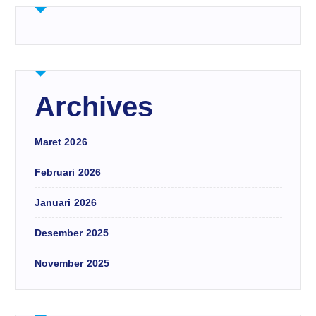
Archives
Maret 2026
Februari 2026
Januari 2026
Desember 2025
November 2025