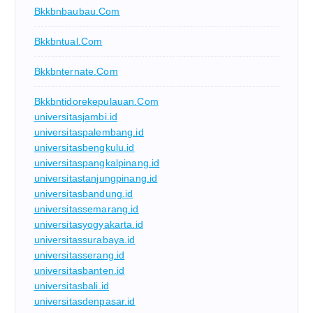
Bkkbnbaubau.com
Bkkbntual.com
Bkkbnternate.com
Bkkbntidorekepulauan.com
universitasjambi.id
universitaspalembang.id
universitasbengkulu.id
universitaspangkalpinang.id
universitastanjungpinang.id
universitasbandung.id
universitassemarang.id
universitasyogyakarta.id
universitassurabaya.id
universitasserang.id
universitasbanten.id
universitasbali.id
universitasdenpasar.id